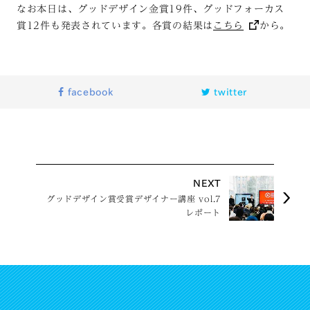
なお本日は、グッドデザイン金賞19件、グッドフォーカス
賞12件も発表されています。各賞の結果は
こちら
から。
facebook
twitter
NEXT
グッドデザイン賞受賞デザイナー講座 vol.7
レポート