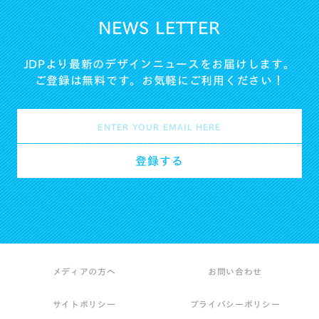
NEWS LETTER
JDPより最新のデザインニュースをお届けします。
ご登録は無料です。お気軽にご利用ください！
メディアの方へ
お問い合わせ
サイトポリシー
プライバシーポリシー