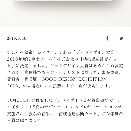
2019.10.31
その年を象徴するデザインである「グッドデザイン大賞」。
2019年度は富士フイルム株式会社の「結核迅速診断キッ
ト」に決定しました。グッドデザイン大賞はあらかじめ決定
された大賞候補であるファイナリストに対して、審査委員、
受賞者、受賞展「GOOD DESIGN EXHIBITION
2019」の来場者による投票により一点が決定します。
10月31日に開催されたグッドデザイン賞祝賀会会場で、フ
ァイナリスト5件のデザイナーによるプレゼンテーションが
実施され、投票の結果、「結核迅速診断キット」が今年度の
大賞に輝きました。