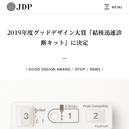
MENU
2019年度グッドデザイン大賞「結核迅速診
断キット」に決定
GOOD DESIGN AWARD
GTOP
NEWS