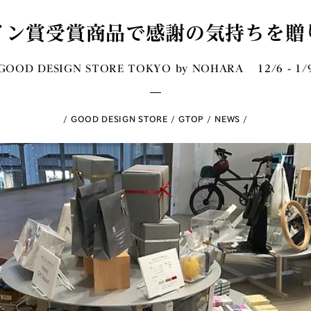
イン賞受賞商品で感謝の気持ちを贈
GOOD DESIGN STORE TOKYO by NOHARA 12/6 - 1/
GOOD DESIGN STORE
GTOP
NEWS