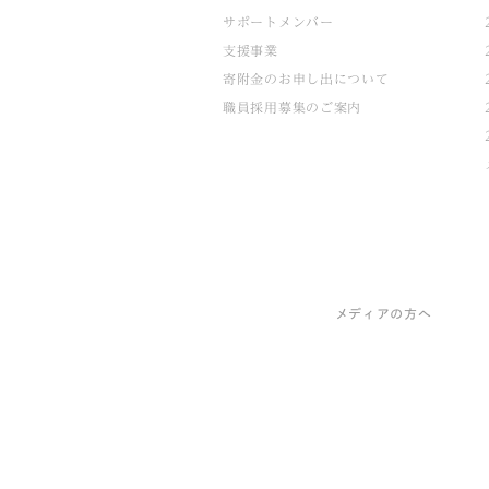
サポートメンバー
支援事業
寄附金のお申し出について
職員採用募集のご案内
メディアの方へ