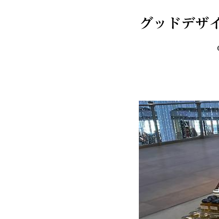
グッドデザ