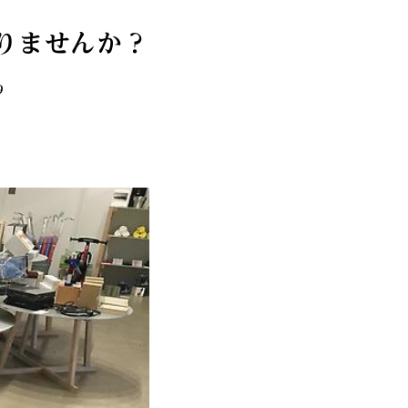
りませんか？
9