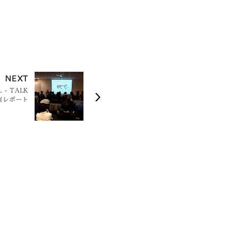
NEXT
 - TALK
開催レポート