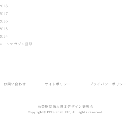
2018
2017
2016
2015
2014
メールマガジン登録
お問い合わせ
サイトポリシー
プライバシーポリシー
公益財団法人日本デザイン振興会
Copyright©1995-2026 JDP, All rights reserved.