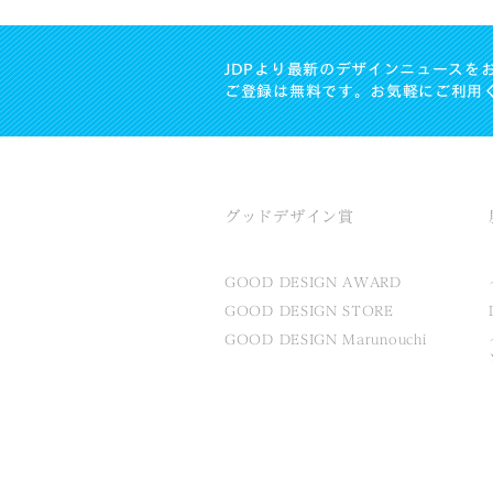
JDPより最新のデザインニュースを
ご登録は無料です。お気軽にご利用
グッドデザイン賞
GOOD DESIGN AWARD
GOOD DESIGN STORE
GOOD DESIGN Marunouchi