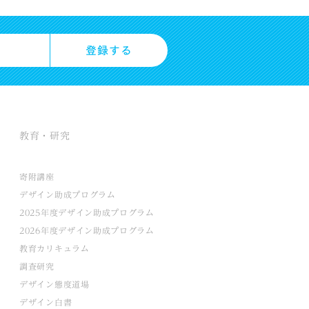
教育・研究
寄附講座
デザイン助成プログラム
2025年度デザイン助成プログラム
2026年度デザイン助成プログラム
教育カリキュラム
調査研究
デザイン態度道場
デザイン白書