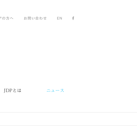
アの方へ
お問い合わせ
EN
JDPとは
ニュース