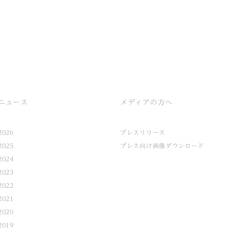
ニュース
メディアの方へ
2026
プレスリリース
2025
プレス向け画像ダウンロード
2024
2023
2022
2021
2020
2019