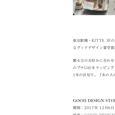
東京駅隣・KITTE 3Fの
なグッドデザイン賞受賞商品
贈る方のお好みに合わせた
のプチGiftをラッピン
1年の区切り、「あの人
GOOD DESIGN STOR
期間：2017年 12月6日(