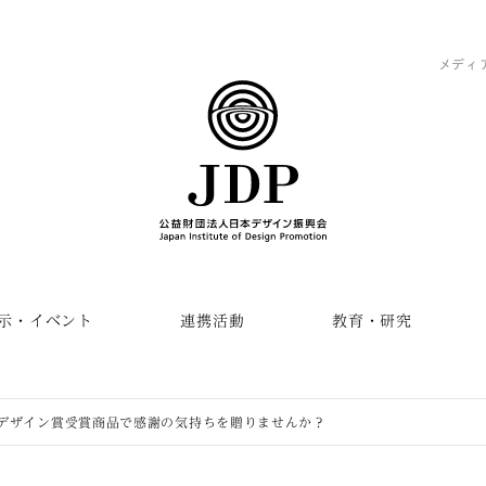
メディ
示・イベント
連携活動
教育・研究
デザイン賞受賞商品で感謝の気持ちを贈りませんか？