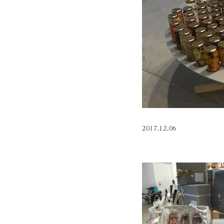
2017.12.06