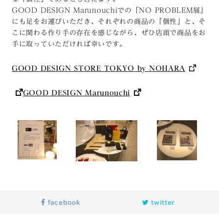
GOOD DESIGN Marunouchiでの「NO PROBLEM展」
にも足をお運びいただき、それぞれの商品の「個性」と、そ
こに関わる作り手の存在を感じながら、ぜひ店頭で商品をお
手に取っていただければ幸いです。
GOOD DESIGN STORE TOKYO by NOHARA
GOOD DESIGN Marunouchi
facebook
twitter