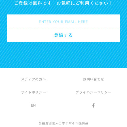
ご登録は無料です。お気軽にご利用ください！
メディアの方へ
お問い合わせ
サイトポリシー
プライバシーポリシー
EN
公益財団法人日本デザイン振興会