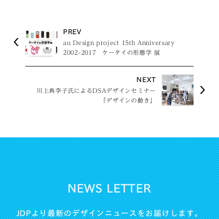
PREV
au Design project 15th Anniversary
2002-2017 ケータイの形態学 展
NEXT
川上典李子氏によるDSAデザインセミナー
「デザインの動き」
NEWS LETTER
JDPより最新のデザインニュースをお届けします。