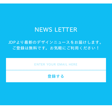
NEWS LETTER
JDPより最新のデザインニュースをお届けします。
ご登録は無料です。お気軽にご利用ください！