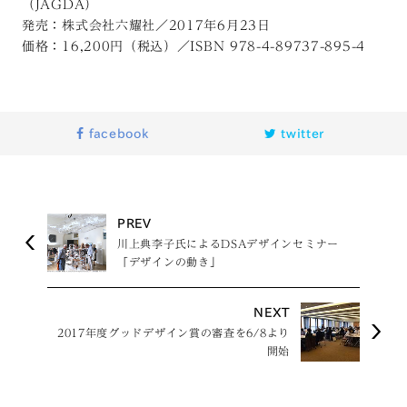
（JAGDA）
発売：株式会社六耀社／2017年6月23日
価格：16,200円（税込）／ISBN 978-4-89737-895-4
facebook
twitter
PREV
川上典李子氏によるDSAデザインセミナー
「デザインの動き」
NEXT
2017年度グッドデザイン賞の審査を6/8より
開始