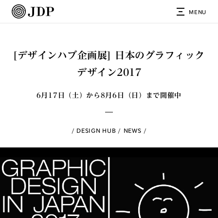
MENU
[デザインハブ企画展] 日本のグラフィック
デザイン2017
6月17日（土）から8月6日（日）まで開催中
DESIGN HUB
NEWS