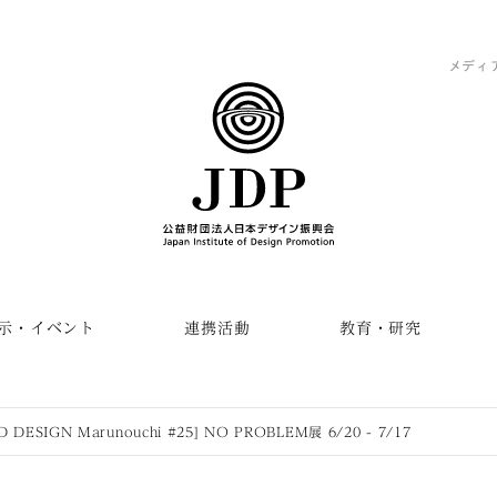
メディ
示・イベント
連携活動
教育・研究
 DESIGN Marunouchi #25] NO PROBLEM展 6/20 - 7/17