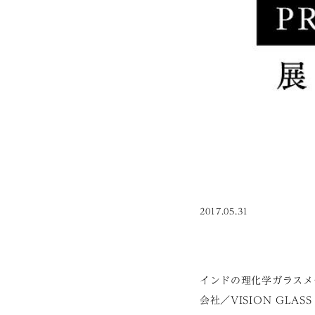
2017.05.31
インドの理化学ガラスメー
会社／VISION GLAS