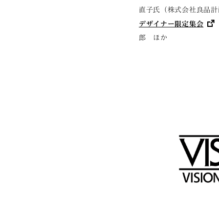
直子氏（株式会社良品計
デザイナー限定集会
郎 ほか