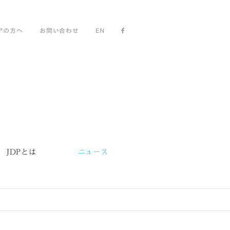
アの方へ
お問い合わせ
EN
JDPとは
ニュース