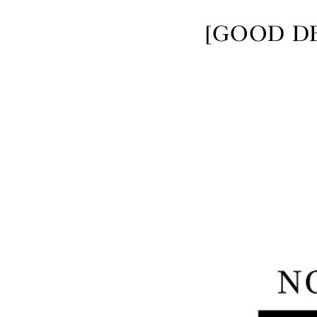
[GOOD DE