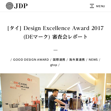
MENU
[タイ] Design Excellence Award 2017
(DEマーク) 審査会レポート
GOOD DESIGN AWARD
国際連携
海外賞連携
NEWS
gtop