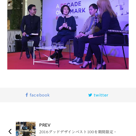
facebook
twitter
PREV
2016グッドデザインベスト100を期間限定・