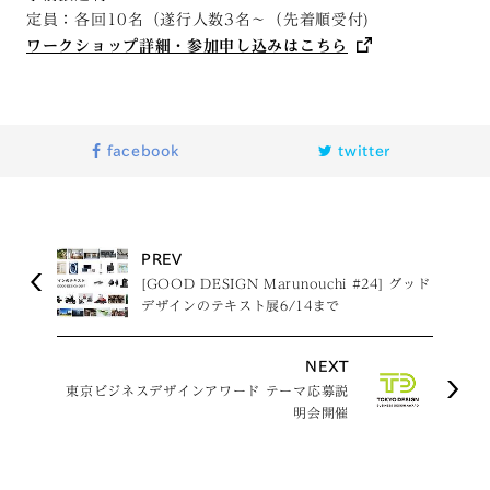
定員：各回10名（遂行人数3名～（先着順受付)
ワークショップ詳細・参加申し込みはこちら
facebook
twitter
PREV
[GOOD DESIGN Marunouchi #24] グッド
デザインのテキスト展6/14まで
NEXT
東京ビジネスデザインアワード テーマ応募説
明会開催