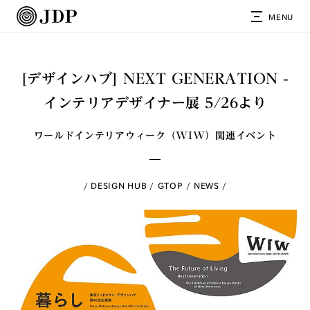
MENU
[デザインハブ] NEXT GENERATION -
インテリアデザイナー展 5/26より
ワールドインテリアウィーク（WIW）関連イベント
DESIGN HUB
GTOP
NEWS