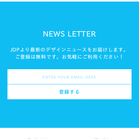
NEWS LETTER
JDPより最新のデザインニュースをお届けします。
ご登録は無料です。お気軽にご利用ください！