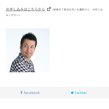
お申し込みはこちらから
（地域を「東京以外」を選択の上、お申し込
みください）
facebook
twitter