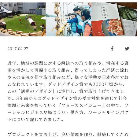
2017.04.27
近年、地域の課題に対する解決への取り組みや、潜在する資
源を活かして再編する取り組み、滞ってしまった経済の流れ
や人の交流を促す取り組みなど、様々な活動が日本各地でお
こなわれています。グッドデザイン賞でも2000年頃から、
この「活動のデザイン」に注目し、賞で取り上げてきまし
た。3年前からはグッドデザイン賞の受賞対象を通じて社会
課題と未来を探っていく「フォーカスイシュー」の中で、ソ
ーシャルビジネスや場づくり・働き方、ソーシャルインパク
トについて論じてきました。
プロジェクトを立ち上げ、良い循環を作り、継続してくため