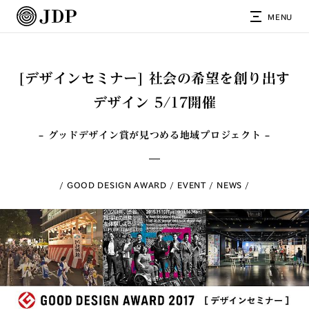
MENU
[デザインセミナー] 社会の希望を創り出す
デザイン 5/17開催
– グッドデザイン賞が見つめる地域プロジェクト –
GOOD DESIGN AWARD
EVENT
NEWS