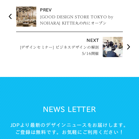
PREV
[GOOD DESIGN STORE TOKYO by
NOHARA] KITTE丸の内にオープン
NEXT
[デザインセミナー] ビジネスデザインの解剖
5/16開催
NEWS LETTER
JDPより最新のデザインニュースをお届けします。
ご登録は無料です。お気軽にご利用ください！