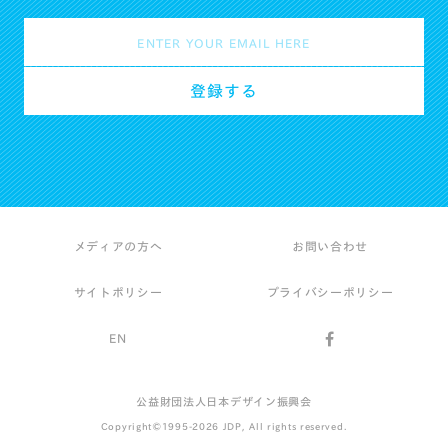
メディアの方へ
お問い合わせ
サイトポリシー
プライバシーポリシー
EN
公益財団法人日本デザイン振興会
Copyright©1995-2026 JDP, All rights reserved.