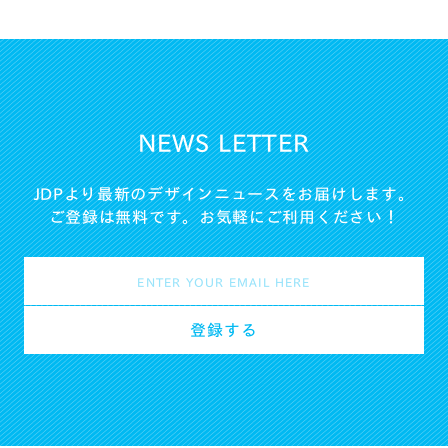
NEWS LETTER
JDPより最新のデザインニュースをお届けします。
ご登録は無料です。お気軽にご利用ください！