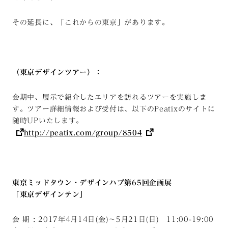
その延長に、「これからの東京」があります。
〈東京デザインツアー〉：
会期中、展示で紹介したエリアを訪れるツアーを実施しま
す。ツアー詳細情報および受付は、以下のPeatixのサイトに
随時UPいたします。
http://peatix.com/group/8504
東京ミッドタウン・デザインハブ第65回企画展
「東京デザインテン」
会 期 : 2017年4月14日(金)〜5月21日(日) 11:00-19:00