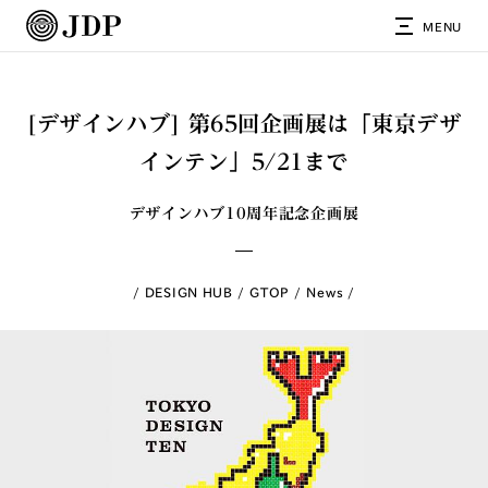
MENU
[デザインハブ] 第65回企画展は「東京デザ
インテン」5/21まで
デザインハブ10周年記念企画展
DESIGN HUB
GTOP
News