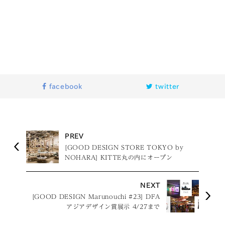
facebook
twitter
PREV
[GOOD DESIGN STORE TOKYO by
NOHARA] KITTE丸の内にオープン
NEXT
[GOOD DESIGN Marunouchi #23] DFA
アジアデザイン賞展示 4/27まで