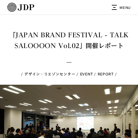
MENU
「JAPAN BRAND FESTIVAL - TALK
SALOOOON Vol.02」開催レポート
デザイン・リエゾンセンター
EVENT
REPORT