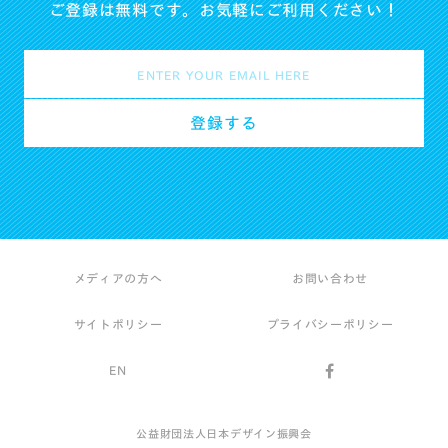
ご登録は無料です。お気軽にご利用ください！
メディアの方へ
お問い合わせ
サイトポリシー
プライバシーポリシー
EN
公益財団法人日本デザイン振興会