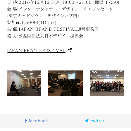
日 時:2016年12月12日(月)18:00〜21:00 (開場 17:30)
会 場:インターナショナル・デザイン・リエゾンセンター
(東京ミッドタウン・デザインハブ内)
参加費:1,500円(1Drink)
主 催:JAPAN BRAND FESTIVAL運営事務局
協 力:公益財団法人日本デザイン振興会
JAPAN BRAND FESTIVAL
facebook
twitter