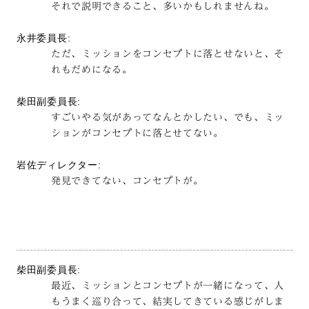
それで説明できること、多いかもしれませんね。
永井委員長:
ただ、ミッションをコンセプトに落とせないと、そ
れもだめになる。
柴田副委員長:
すごいやる気があってなんとかしたい、でも、ミッ
ションがコンセプトに落とせてない。
岩佐ディレクター:
発見できてない、コンセプトが。
柴田副委員長:
最近、ミッションとコンセプトが一緒になって、人
もうまく巡り合って、結実してきている感じがしま