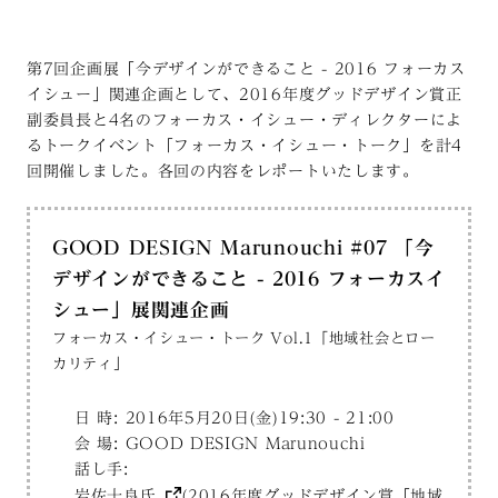
第7回企画展「今デザインができること - 2016 フォーカス
イシュー」関連企画として、2016年度グッドデザイン賞正
副委員長と4名のフォーカス・イシュー・ディレクターによ
るトークイベント「フォーカス・イシュー・トーク」を計4
回開催しました。各回の内容をレポートいたします。
GOOD DESIGN Marunouchi #07 「今
デザインができること - 2016 フォーカスイ
シュー」展関連企画
フォーカス・イシュー・トーク Vol.1「地域社会とロー
カリティ」
日 時: 2016年5月20日(金)19:30 - 21:00
会 場: GOOD DESIGN Marunouchi
話し手:
岩佐十良氏
(2016年度グッドデザイン賞「地域