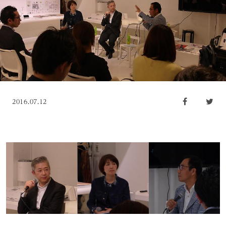
2016.07.12