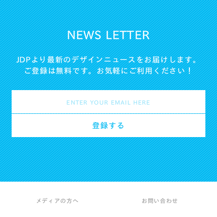
NEWS LETTER
JDPより最新のデザインニュースをお届けします。
ご登録は無料です。お気軽にご利用ください！
メディアの方へ
お問い合わせ