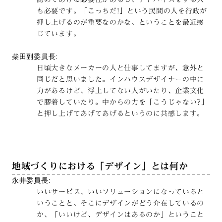
も必要です。「こっちだ!」という民間の人を行政が
押し上げるのが重要なのかな、ということを最近感
じています。
柴田副委員長:
日頃大きなメーカーの人と仕事してますが、意外と
同じだと思いました。インハウスデザイナーの中に
力があるけど、浮上してない人がいたり、企業文化
で膠着していたり。中からの力を「こうじゃない?」
と押し上げてあげてあげるというのに共感します。
地域づくりにおける「デザイン」とは何か
永井委員長:
いいサービス、いいソリューションになっていると
いうことと、そこにデザインがどう介在しているの
か、「いいけど、デザインはあるのか」ということ