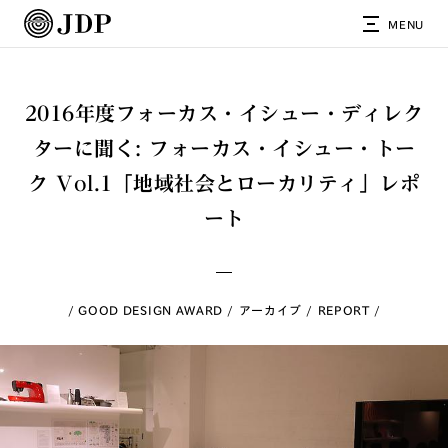
MENU
2016年度フォーカス・イシュー・ディレク
ターに聞く: フォーカス・イシュー・トー
ク Vol.1「地域社会とローカリティ」レポ
ート
GOOD DESIGN AWARD
アーカイブ
REPORT