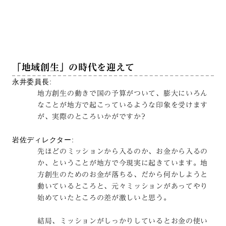
「地域創生」の時代を迎えて
永井委員長:
地方創生の動きで国の予算がついて、膨大にいろん
なことが地方で起こっているような印象を受けます
が、実際のところいかがですか?
岩佐ディレクター:
先ほどのミッションから入るのか、お金から入るの
か、ということが地方で今現実に起きています。地
方創生のためのお金が落ちる、だから何かしようと
動いているところと、元々ミッションがあってやり
始めていたところの差が激しいと思う。
結局、ミッションがしっかりしているとお金の使い