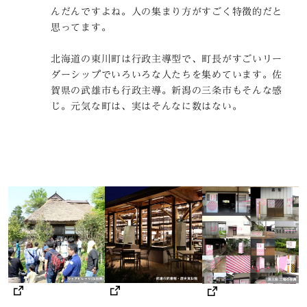
んだんですよね。人の集まり方がすごく特徴的だと
思ってます。
北海道の東川町は行政主導型で、町長がすごいリー
ダーシップでいろいろな人たちを集めています。佐
賀県の武雄市も行政主導。新潟の三条市もそんな感
じ。元気な町は、実はそんなに数はない。