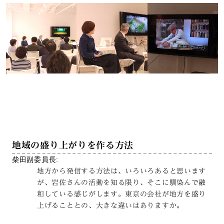
地域の盛り上がりを作る方法
柴田副委員長:
地方から発信する方法は、いろいろあると思います
が、岩佐さんの活動を知る限り、そこに馴染んで融
和している感じがします。東京の会社が地方を盛り
上げることとの、大きな違いはありますか。