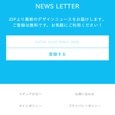
NEWS LETTER
JDPより最新のデザインニュースをお届けします。
ご登録は無料です。お気軽にご利用ください！
メディアの方へ
お問い合わせ
サイトポリシー
プライバシーポリシー