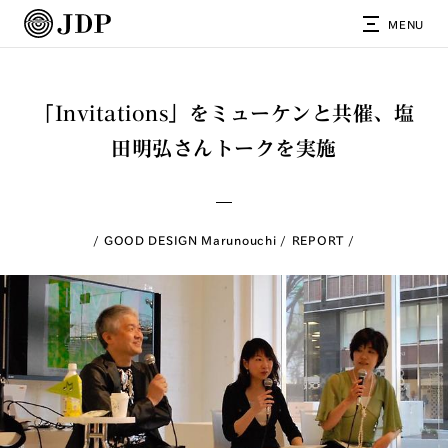
MENU
「Invitations」をミューケンと共催、塩
田明弘さんトークを実施
GOOD DESIGN Marunouchi
REPORT