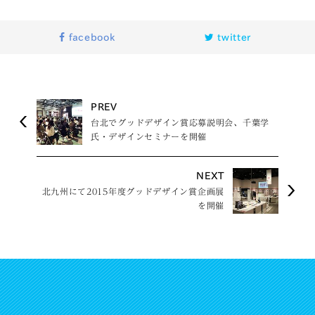
facebook
twitter
PREV
台北でグッドデザイン賞応募説明会、千葉学
氏・デザインセミナーを開催
NEXT
北九州にて2015年度グッドデザイン賞企画展
を開催