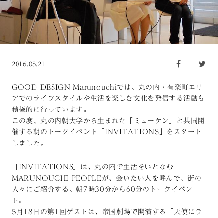
2016.05.21
GOOD DESIGN Marunouchiでは、丸の内・有楽町エリ
アでのライフスタイルや生活を楽しむ文化を発信する活動も
積極的に行っています。
この度、丸の内朝大学から生まれた「ミューケン」と共同開
催する朝のトークイベント「INVITATIONS」をスタート
しました。
「INVITATIONS」は、丸の内で生活をいとなむ
MARUNOUCHI PEOPLEが、会いたい人を呼んで、街の
人々にご紹介する、朝7時30分から60分のトークイベン
ト。
5月18日の第1回ゲストは、帝国劇場で開演する「天使にラ