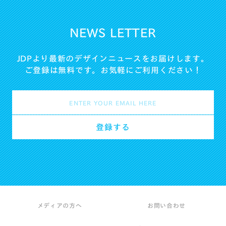
NEWS LETTER
JDPより最新のデザインニュースをお届けします。
ご登録は無料です。お気軽にご利用ください！
メディアの方へ
お問い合わせ