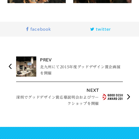
facebook
twitter
PREV
北九州にて2015年度グッドデザイン賞企画展
を開催
NEXT
深圳でグッドデザイン賞応募説明会およびワー
クショップを開催