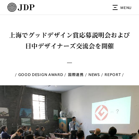
MENU
上海でグッドデザイン賞応募説明会および
日中デザイナーズ交流会を開催
GOOD DESIGN AWARD
国際連携
NEWS
REPORT