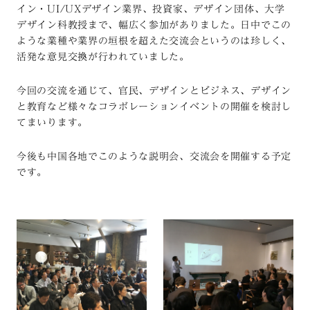
イン・UI/UXデザイン業界、投資家、デザイン団体、大学
デザイン科教授まで、幅広く参加がありました。日中でこの
ような業種や業界の垣根を超えた交流会というのは珍しく、
活発な意見交換が行われていました。
今回の交流を通じて、官民、デザインとビジネス、デザイン
と教育など様々なコラボレーションイベントの開催を検討し
てまいります。
今後も中国各地でこのような説明会、交流会を開催する予定
です。