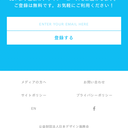
ご登録は無料です。お気軽にご利用ください！
メディアの方へ
お問い合わせ
サイトポリシー
プライバシーポリシー
EN
公益財団法人日本デザイン振興会