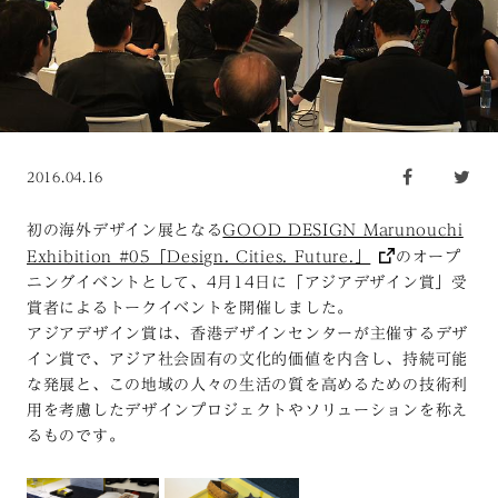
2016.04.16
初の海外デザイン展となる
GOOD DESIGN Marunouchi
Exhibition #05「Design. Cities. Future.」
のオープ
ニングイベントとして、4月14日に「アジアデザイン賞」受
賞者によるトークイベントを開催しました。
アジアデザイン賞は、香港デザインセンターが主催するデザ
イン賞で、アジア社会固有の文化的価値を内含し、持続可能
な発展と、この地域の人々の生活の質を高めるための技術利
用を考慮したデザインプロジェクトやソリューションを称え
るものです。