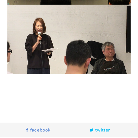
facebook
twitter