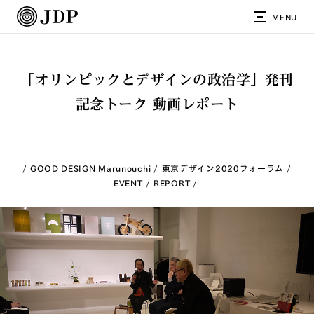
MENU
「オリンピックとデザインの政治学」発刊
記念トーク 動画レポート
GOOD DESIGN Marunouchi
東京デザイン2020フォーラム
EVENT
REPORT