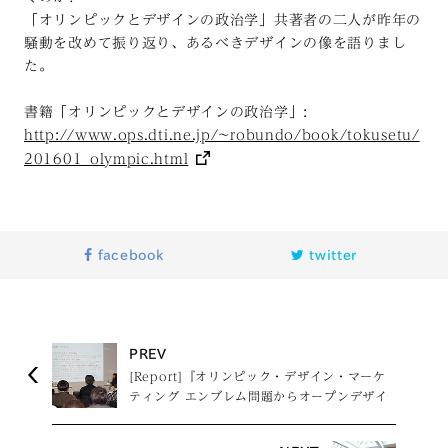
「オリンピックとデザインの政治学」共著者の二人が昨年の
騒動を改めて振り返り、あるべきデザインの像を語りまし
た。
書籍「オリンピックとデザインの政治学」:
http://www.ops.dti.ne.jp/~robundo/book/tokusetu/
201601_olympic.html
facebook
twitter
PREV
[Report]『オリンピック・デザイン・マーケ
ティング エンブレム問題からオープンデザイ
ンヘ』発刊記念トーク