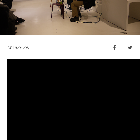
2016.04.08