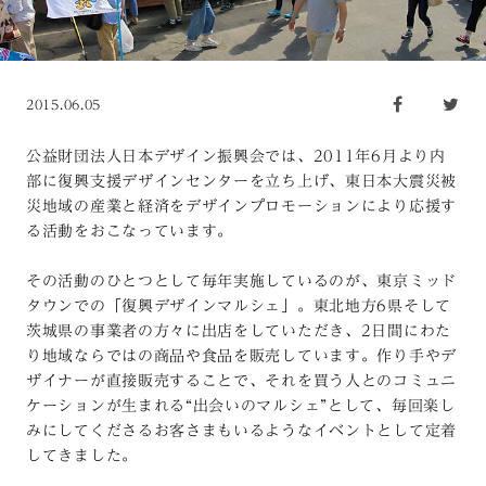
2015.06.05
公益財団法人日本デザイン振興会では、2011年6月より内
部に復興支援デザインセンターを立ち上げ、東日本大震災被
災地域の産業と経済をデザインプロモーションにより応援す
る活動をおこなっています。
その活動のひとつとして毎年実施しているのが、東京ミッド
タウンでの「復興デザインマルシェ」。東北地方6県そして
茨城県の事業者の方々に出店をしていただき、2日間にわた
り地域ならではの商品や食品を販売しています。作り手やデ
ザイナーが直接販売することで、それを買う人とのコミュニ
ケーションが生まれる“出会いのマルシェ”として、毎回楽し
みにしてくださるお客さまもいるようなイベントとして定着
してきました。