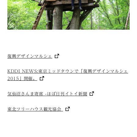
復興デザインマルシェ
KDDI NEWS:東京ミッドタウンで「復興デザインマルシェ
2015」開催。
気仙沼さんま寄席 -ほぼ日刊イトイ新聞
東北ツリーハウス観光協会