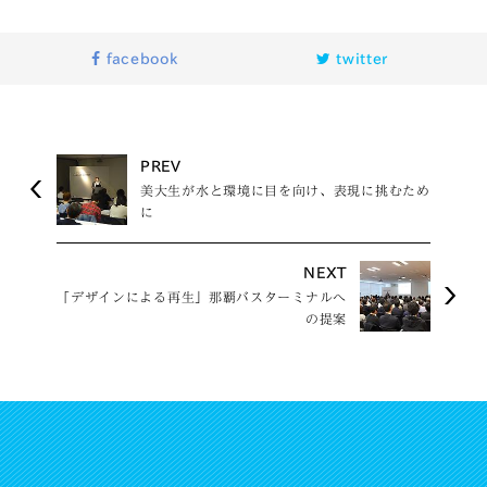
facebook
twitter
PREV
美大生が水と環境に目を向け、表現に挑むため
に
NEXT
「デザインによる再生」那覇バスターミナルへ
の提案