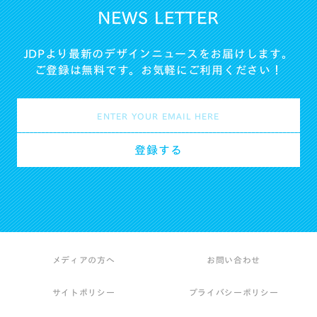
NEWS LETTER
JDPより最新のデザインニュースをお届けします。
ご登録は無料です。お気軽にご利用ください！
メディアの方へ
お問い合わせ
サイトポリシー
プライバシーポリシー