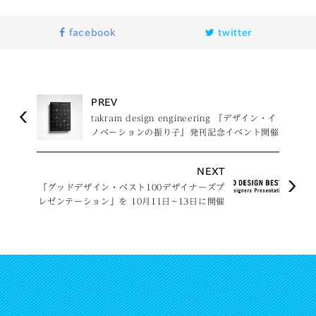
facebook
twitter
PREV
takram design engineering 『デザイン・イ
ノベーションの振り子』発刊記念イベント開催
NEXT
「グッドデザイン・ベスト100デザイナーズプ
レゼンテーション」を 10月11日~13日に開催