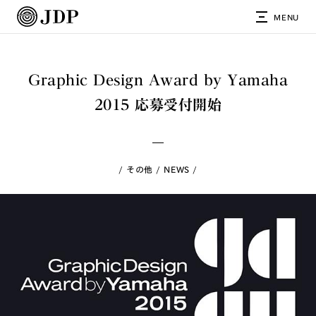
MENU
Graphic Design Award by Yamaha
2015 応募受付開始
その他
NEWS