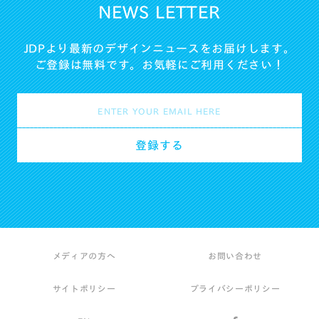
NEWS LETTER
JDPより最新のデザインニュースをお届けします。
ご登録は無料です。お気軽にご利用ください！
メディアの方へ
お問い合わせ
サイトポリシー
プライバシーポリシー