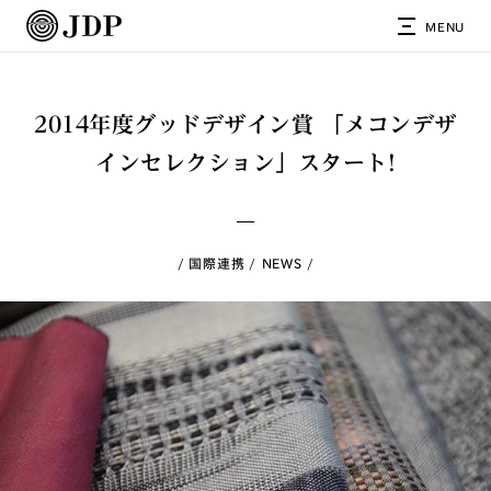
MENU
2014年度グッドデザイン賞 「メコンデザ
インセレクション」スタート!
国際連携
NEWS