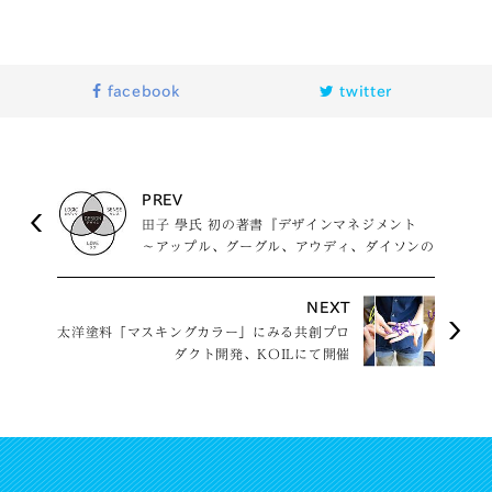
facebook
twitter
PREV
田子 學氏 初の著書『デザインマネジメント
〜アップル、グーグル、アウディ、ダイソンの
経営の基本はこれだ〜』発売
NEXT
太洋塗料「マスキングカラー」にみる共創プロ
ダクト開発、KOILにて開催