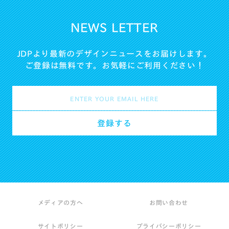
NEWS LETTER
JDPより最新のデザインニュースをお届けします。
ご登録は無料です。お気軽にご利用ください！
メディアの方へ
お問い合わせ
サイトポリシー
プライバシーポリシー