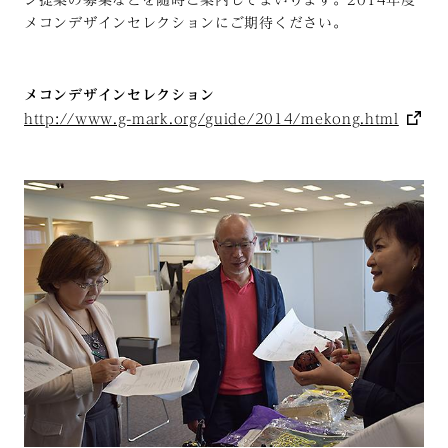
ン提案の募集などを随時ご案内してまいります。2014年度
メコンデザインセレクションにご期待ください。
メコンデザインセレクション
http://www.g-mark.org/guide/2014/mekong.html