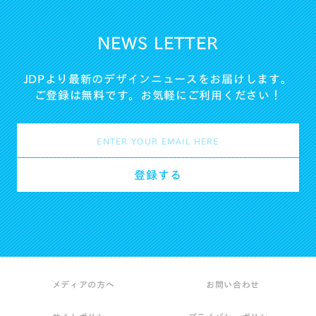
NEWS LETTER
JDPより最新のデザインニュースをお届けします。
ご登録は無料です。お気軽にご利用ください！
メディアの方へ
お問い合わせ