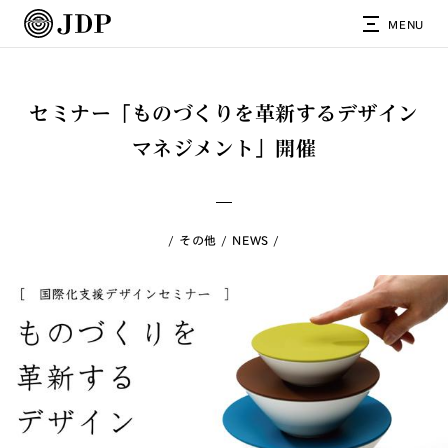
MENU
セミナー「ものづくりを革新するデザイン
マネジメント」開催
その他
NEWS