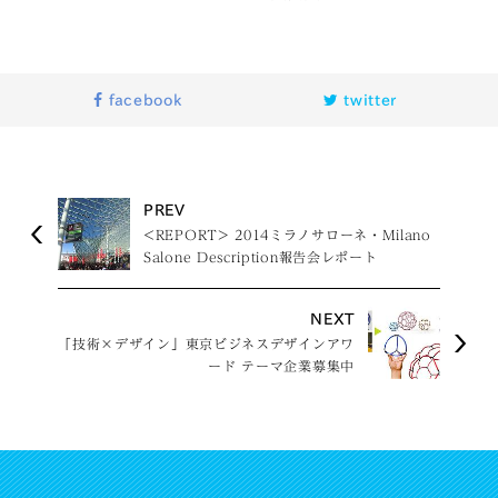
facebook
twitter
PREV
<REPORT> 2014ミラノサローネ・Milano
Salone Description報告会レポート
NEXT
「技術×デザイン」東京ビジネスデザインアワ
ード テーマ企業募集中