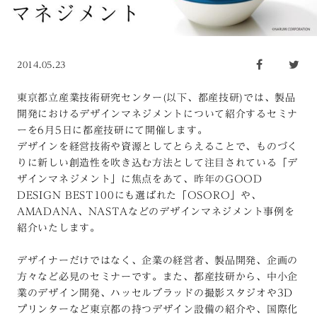
2014.05.23
東京都立産業技術研究センター(以下、都産技研)では、製品
開発におけるデザインマネジメントについて紹介するセミナ
ーを6月5日に都産技研にて開催します。
デザインを経営技術や資源としてとらえることで、ものづく
りに新しい創造性を吹き込む方法として注目されている「デ
ザインマネジメント」に焦点をあて、昨年のGOOD
DESIGN BEST100にも選ばれた「OSORO」や、
AMADANA、NASTAなどのデザインマネジメント事例を
紹介いたします。
デザイナーだけではなく、企業の経営者、製品開発、企画の
方々など必見のセミナーです。また、都産技研から、中小企
業のデザイン開発、ハッセルブラッドの撮影スタジオや3D
プリンターなど東京都の持つデザイン設備の紹介や、国際化