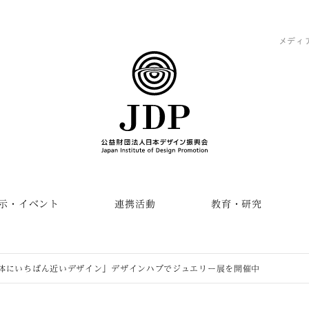
メディ
示・イベント
連携活動
教育・研究
体にいちばん近いデザイン」デザインハブでジュエリー展を開催中