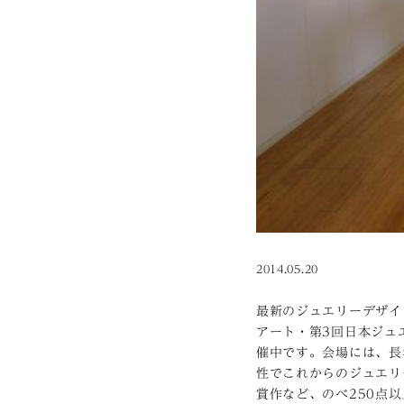
2014.05.20
最新のジュエリーデザイ
アート・第3回日本ジュ
催中です。会場には、長
性でこれからのジュエリ
賞作など、のべ250点