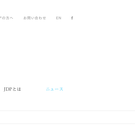
アの方へ
お問い合わせ
EN
JDPとは
ニュース