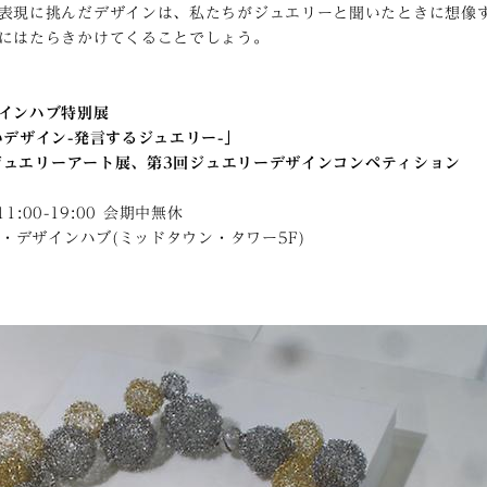
表現に挑んだデザインは、私たちがジュエリーと聞いたときに想像
にはたらきかけてくることでしょう。
インハブ特別展
デザイン-発言するジュエリー-」
本ジュエリーアート展、第3回ジュエリーデザインコンペティション
11:00-19:00 会期中無休
・デザインハブ(ミッドタウン・タワー5F)