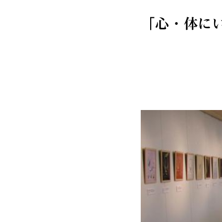
「心・体に