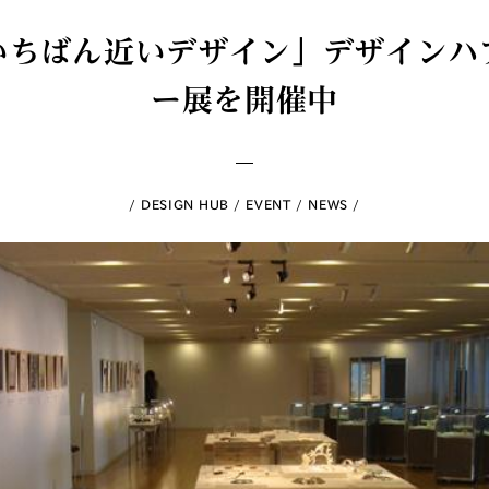
いちばん近いデザイン」デザインハ
ー展を開催中
DESIGN HUB
EVENT
NEWS