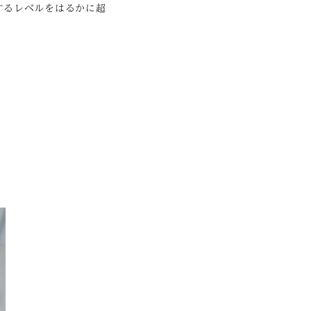
するレベルをはるかに超