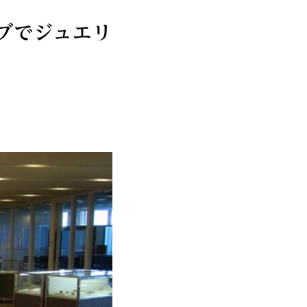
ブでジュエリ