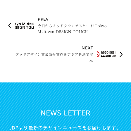
PREV
今日からミッドタウンでスタート!Tokyo
Midtown DESIGN TOUCH
NEXT
グッドデザイン賞最新受賞作をアジア各地で展
示
NEWS LETTER
JDPより最新のデザインニュースをお届けします。