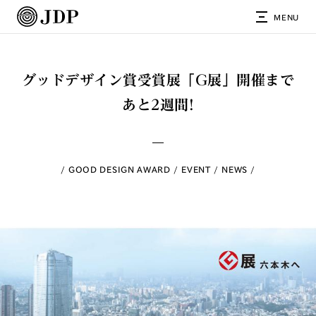
MENU
グッドデザイン賞受賞展「G展」開催まで
あと2週間!
GOOD DESIGN AWARD
EVENT
NEWS