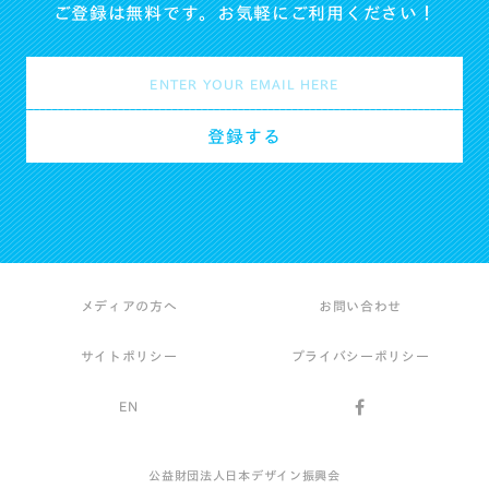
ご登録は無料です。お気軽にご利用ください！
メディアの方へ
お問い合わせ
サイトポリシー
プライバシーポリシー
EN
公益財団法人日本デザイン振興会