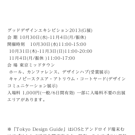
グッドデザインエキシビション2013(G展)
会 期 10月30日(水)-11月4日(月/振休)
開催時刻 10月30日(水)11:00-15:00
10月31日(木)-11月3日(日)11:00-20:00
11月4日(月/振休 )11:00-17:00
会 場 東京ミッドタウン
ホール、カンファレンス、デザインハブ(受賞展示)
キャノピースクエア・アトリウム・コートヤード(デザイン
コミュニケーション展示)
入場料 1,000円(一般/6日間有効) 一部に入場料不要の出展
エリアがあります。
※「Tokyo Design Guide」はiOSとアンドロイド端末む