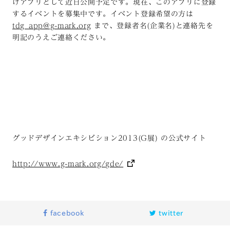
けアプリとして近日公開予定です。現在、このアプリに登録
するイベントを募集中です。イベント登録希望の方は
tdg_app@g-mark.org
まで、登録者名(企業名)と連絡先を
明記のうえご連絡ください。
グッドデザインエキシビション2013(G展) の公式サイト
http://www.g-mark.org/gde/
facebook
twitter