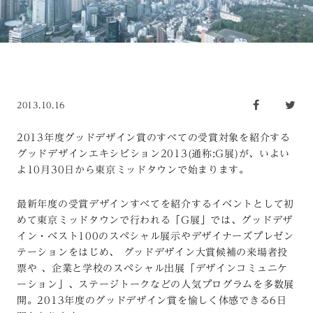
2013.10.16
2013年度グッドデザイン賞のすべての受賞対象を紹介する
グッドデザインエキシビション2013(通称:G展)が、いよい
よ10月30日から東京ミッドタウンで始まります。
最新年度の受賞デザインすべてを紹介するイベントとして初
めて東京ミッドタウンで行われる「G展」では、グッドデザ
イン・ベスト100のスペシャル展示やデザイナーズプレゼン
テーションをはじめ、 グッドデザイン大賞候補の来場者投
票や 、企業と学校のスペシャル出展「デザインコミュニケ
ーション」、ステージトークなどの人気プログラムを多数展
開。2013年度のグッドデザイン賞を愉しく体感できる6日