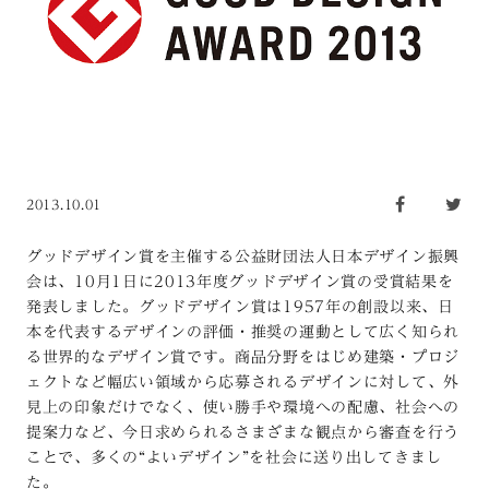
2013.10.01
グッドデザイン賞を主催する公益財団法人日本デザイン振興
会は、10月1日に2013年度グッドデザイン賞の受賞結果を
発表しました。グッドデザイン賞は1957年の創設以来、日
本を代表するデザインの評価・推奨の運動として広く知られ
る世界的なデザイン賞です。商品分野をはじめ建築・プロジ
ェクトなど幅広い領域から応募されるデザインに対して、外
見上の印象だけでなく、使い勝手や環境への配慮、社会への
提案力など、今日求められるさまざまな観点から審査を行う
ことで、多くの“よいデザイン”を社会に送り出してきまし
た。