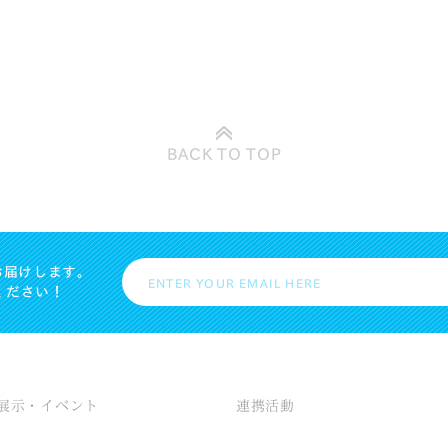
BACK TO
TOP
お届けします。
ください！
展示・イベント
連携活動