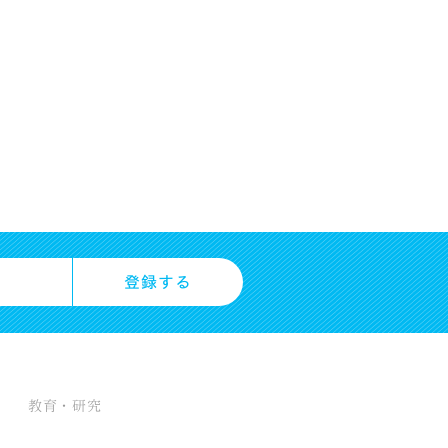
教育・研究