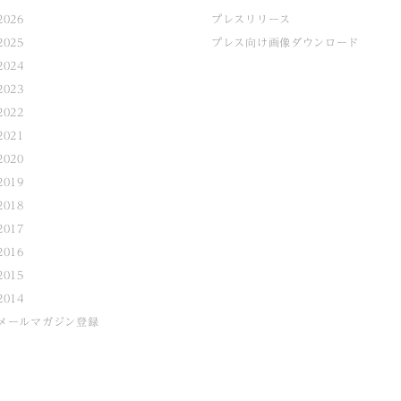
2026
プレスリリース
2025
プレス向け画像ダウンロード
2024
2023
2022
2021
2020
2019
2018
2017
2016
2015
2014
メールマガジン登録