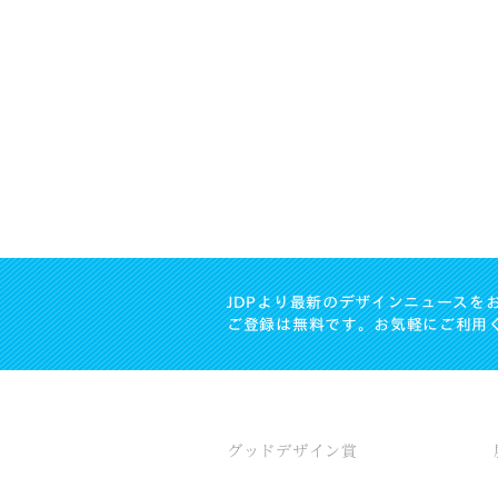
JDPより最新のデザインニュースを
ご登録は無料です。お気軽にご利用
グッドデザイン賞