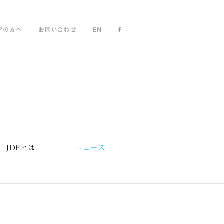
アの方へ
お問い合わせ
EN
JDPとは
ニュース