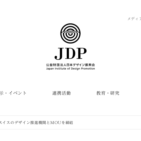
メディ
示・イベント
連携活動
教育・研究
がスイスのデザイン推進機関とMOUを締結