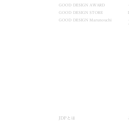
GOOD DESIGN AWARD
GOOD DESIGN STORE
GOOD DESIGN Marunouchi
JDPとは