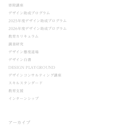
寄附講座
デザイン助成プログラム
2025年度デザイン助成プログラム
2026年度デザイン助成プログラム
教育カリキュラム
調査研究
デザイン態度道場
デザイン白書
DESIGN PLAYGROUND
デザインコンサルティング講座
スキルスタンダード
教育支援
インターンシップ
アーカイブ