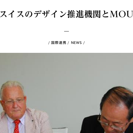
がスイスのデザイン推進機関とMO
国際連携
NEWS