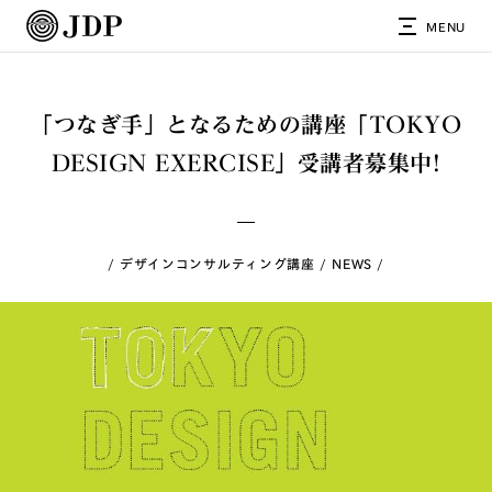
MENU
「つなぎ手」となるための講座「TOKYO
DESIGN EXERCISE」受講者募集中!
デザインコンサルティング講座
NEWS