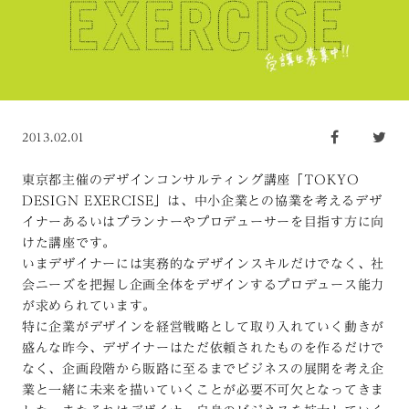
2013.02.01
東京都主催のデザインコンサルティング講座「TOKYO
DESIGN EXERCISE」は、中小企業との協業を考えるデザ
イナーあるいはプランナーやプロデューサーを目指す方に向
けた講座です。
いまデザイナーには実務的なデザインスキルだけでなく、社
会ニーズを把握し企画全体をデザインするプロデュース能力
が求められています。
特に企業がデザインを経営戦略として取り入れていく動きが
盛んな昨今、デザイナーはただ依頼されたものを作るだけで
なく、企画段階から販路に至るまでビジネスの展開を考え企
業と一緒に未来を描いていくことが必要不可欠となってきま