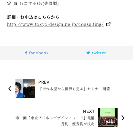
定 員
各コマ30名(先着順)
詳細・お申込はこちらから
http://www.tokyo-design.ne.jp/consulting/
facebook
twitter
PREV
「街の本屋から世界を見る」セミナー開催
NEXT
第一回「東京ビジネスデザインアワード」最優
秀賞・優秀賞が決定