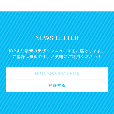
NEWS LETTER
JDPより最新のデザインニュースをお届けします。
ご登録は無料です。お気軽にご利用ください！