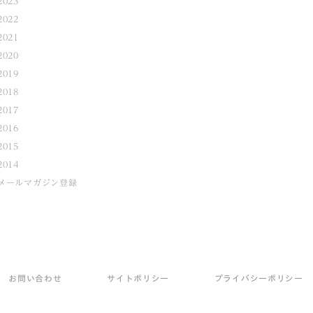
2023
2022
2021
2020
2019
2018
2017
2016
2015
2014
メールマガジン登録
お問い合わせ
サイトポリシー
プライバシーポリシー