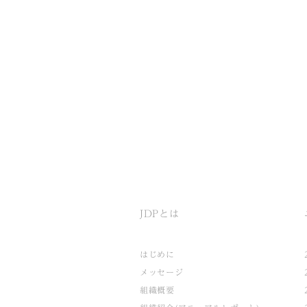
JDPとは
はじめに
メッセージ
組織概要