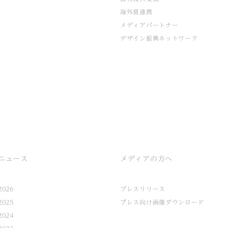
海外賞連携
メディアパートナー
デザイン振興ネットワーク
ニュース
メディアの方へ
2026
プレスリリース
2025
プレス向け画像ダウンロード
2024