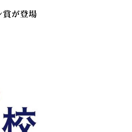
ン賞が登場