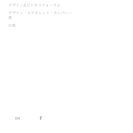
デザイン&ビジネスフォーラム
デザイン・エクセレント・カンパニー
賞
出版
EN