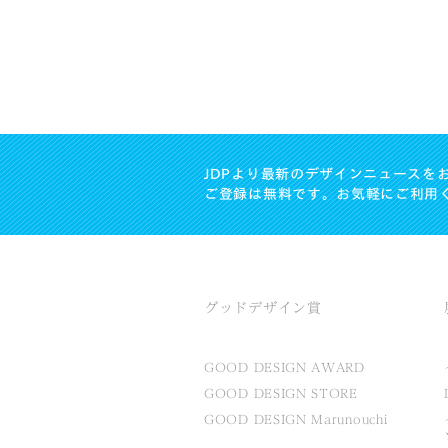
JDPより最新のデザインニュースを
ご登録は無料です。お気軽にご利用
グッドデザイン賞
GOOD DESIGN AWARD
GOOD DESIGN STORE
GOOD DESIGN Marunouchi