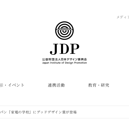
メディ
示・イベント
連携活動
教育・研究
ャパン「家電の学校」にグッドデザイン賞が登場