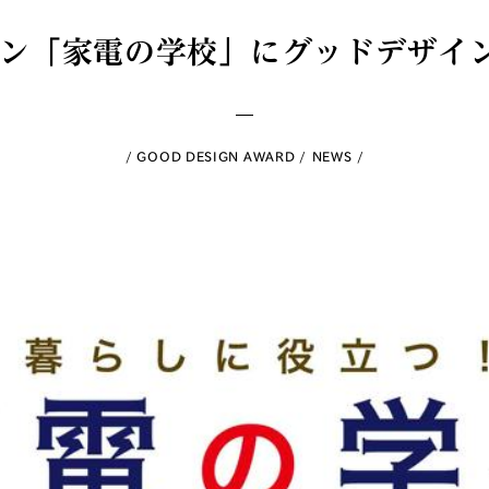
パン「家電の学校」にグッドデザイ
GOOD DESIGN AWARD
NEWS