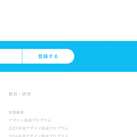
教育・研究
寄附講座
デザイン助成プログラム
2025年度デザイン助成プログラム
2026年度デザイン助成プログラム