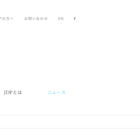
アの方へ
お問い合わせ
EN
JDPとは
ニュース