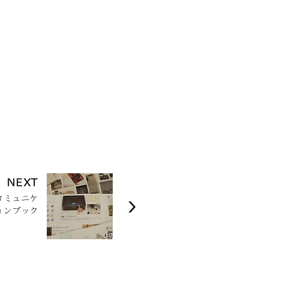
NEXT
コミュニケ
ョンブック