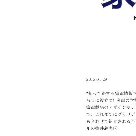
2013.01.29
“知って得する家電情報
らしに役立つ! 家電の
家電製品のデザインがテ
で、これまでにグッドデ
も合わせて紹介される予
ルの徳井義実氏。