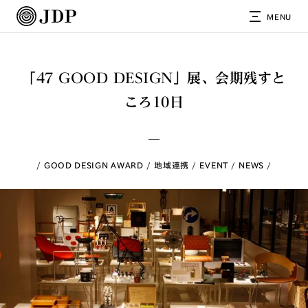
MENU
「47 GOOD DESIGN」展、会期残すと
ころ10日
GOOD DESIGN AWARD
地域連携
EVENT
NEWS