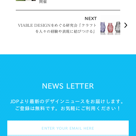
開催
NEXT
VIABLE DESIGNをめぐる研究会「クラフト
を人々の経験や表現に結びつける」
NEWS LETTER
JDPより最新のデザインニュースをお届けします。
ご登録は無料です。お気軽にご利用ください！