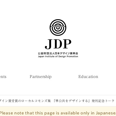
ents
Partnership
Education
ザイン賞受賞のローカルコモンズ集 『準公共をデザインする』発刊記念トーク
Please note that this page is available only in Japanese