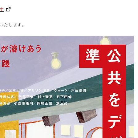
す
いたします。