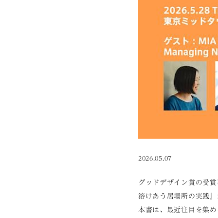
2026.05.07
グッドデザイン賞の受賞
溶けあう居場所の実践』
本書は、最近注目を集め