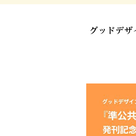
グッドデザ