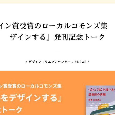
イン賞受賞のローカルコモンズ集 
ザインする』発刊記念トーク
デザイン・リエゾンセンター
#NEWS