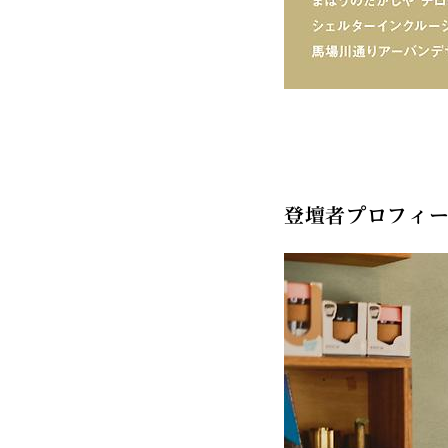
登壇者プロフィ