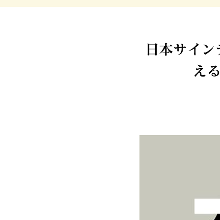
日本サイン
える