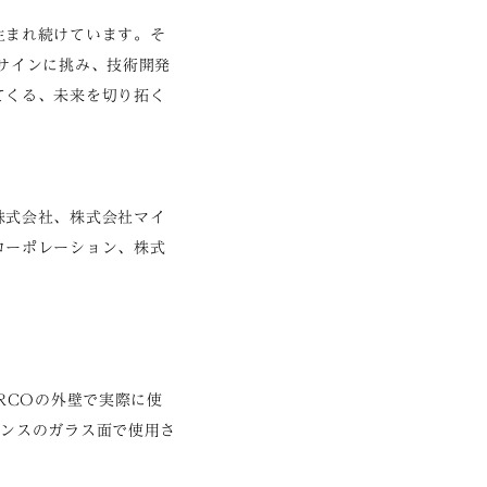
生まれ続けています。そ
サインに挑み、技術開発
てくる、未来を切り拓く
株式会社、株式会社マイ
コーポレーション、株式
RCOの外壁で実際に使
ランスのガラス面で使用さ