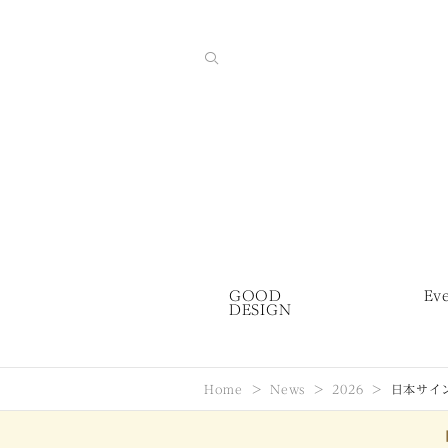
GOOD
Ev
DESIGN
Home
News
2026
日本サイン