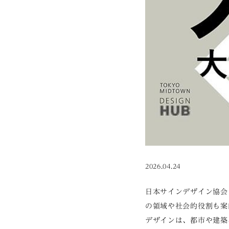
2026.04.24
日本サインデザイン協会
の領域や社会的役割も案
デザインは、都市や建築