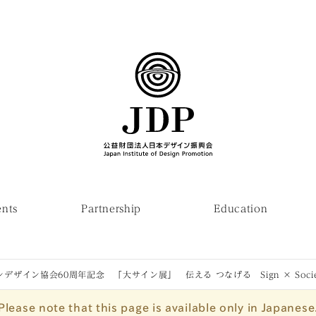
ents
Partnership
Education
デザイン協会60周年記念 「大サイン展」 伝える つなげる Sign × Society
Please note that this page is available only in Japanese