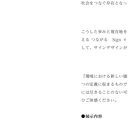
社会をつなぐ存在となっ
こうした歩みと現在地を
える つながる Sign 
して、サインデザインが
『環境における新しい価
つの定義に収まるもので
には尽きることのない可
ひご体感ください。
●展示内容