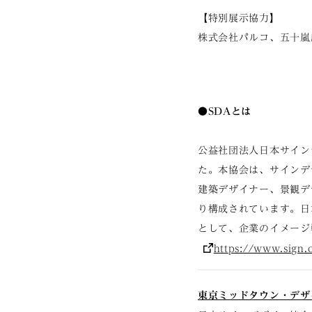
【特別展示協力】
株式会社パルコ、五十嵐
●SDAとは
公益社団法人日本サイン
た。本協会は、サインデ
建築デザイナー、景観デ
り構成されています。日
として、企業のイメージ
https://www.sign.o
東京ミッドタウン・デザ