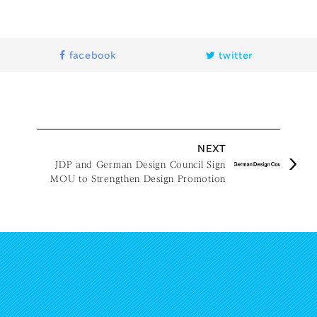
facebook
twitter
NEXT
JDP and German Design Council Sign
MOU to Strengthen Design Promotion
Cooperation