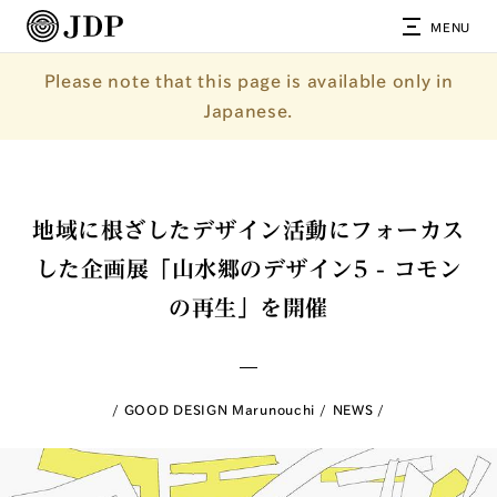
MENU
Please note that this page is available only in
Japanese.
地域に根ざしたデザイン活動にフォーカス
した企画展「山水郷のデザイン5 - コモン
の再生」を開催
GOOD DESIGN Marunouchi
NEWS