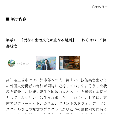
昨年の展示
■ 展示内容
展示1：「異なる生活文化が重なる場所」 |
わくせい ／ 阿
部航太
高知県土佐市では、都市部への人口流出と、技能実習生など
の外国人労働者の増加が同時に進行しています。そうした状
況を背景に、技能実習生と地域の人との共生を模索する拠点
として「わくせい」は生まれました。「わくせい」では、東
南アジアマーケット、カフェ、プリントスタジオ、デザイン
スクールなどの複数のプログラムがひとつの建物内で同時に