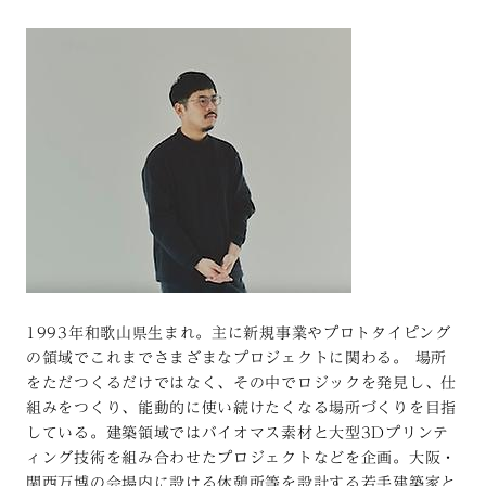
1993年和歌山県生まれ。主に新規事業やプロトタイピング
の領域でこれまでさまざまなプロジェクトに関わる。 場所
をただつくるだけではなく、その中でロジックを発見し、仕
組みをつくり、能動的に使い続けたくなる場所づくりを目指
している。建築領域ではバイオマス素材と大型3Dプリンテ
ィング技術を組み合わせたプロジェクトなどを企画。大阪・
関西万博の会場内に設ける休憩所等を設計する若手建築家と