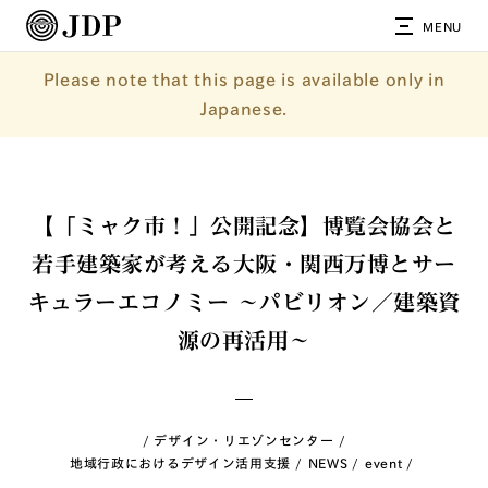
MENU
Please note that this page is available only in
Japanese.
【「ミャク市！」公開記念】博覧会協会と
若手建築家が考える大阪・関西万博とサー
キュラーエコノミー 〜パビリオン／建築資
源の再活用〜
デザイン・リエゾンセンター
地域行政におけるデザイン活用支援
NEWS
event