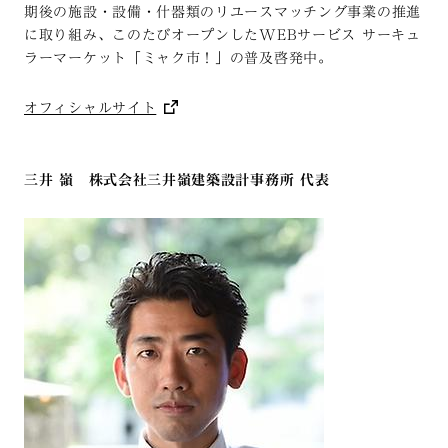
期後の施設・設備・什器類のリユースマッチング事業の推進
に取り組み、このたびオープンしたWEBサービス サーキュ
ラーマーケット「ミャク市！」の普及啓発中。
オフィシャルサイト
三井 嶺 株式会社三井嶺建築設計事務所 代表