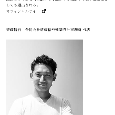
しても選出される。
オフィシャルサイト
斎藤信吾 合同会社斎藤信吾建築設計事務所 代表