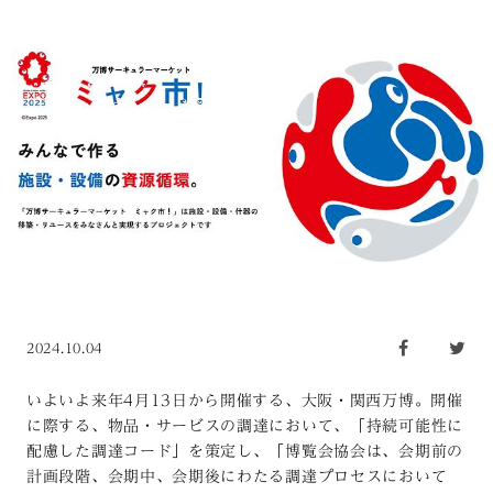
2024.10.04
いよいよ来年4月13日から開催する、大阪・関西万博。開催
に際する、物品・サービスの調達において、「持続可能性に
配慮した調達コード」を策定し、「博覧会協会は、会期前の
計画段階、会期中、会期後にわたる調達プロセスにおいて