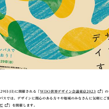
- 29日(日)に開催される「
WDO世界デザイン会議東京2023
」の
パスでは、デザインに関心のある方々や地域のみなさんに気軽にご
だ
」を開催します。