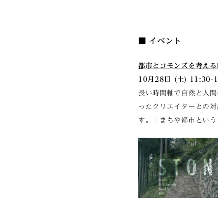
■ イベント
都市とコモンズを考える
10月28日 (土) 11:30-
長い時間軸で自然と人間
ったクリエイターとの対
す。「まちや都市という