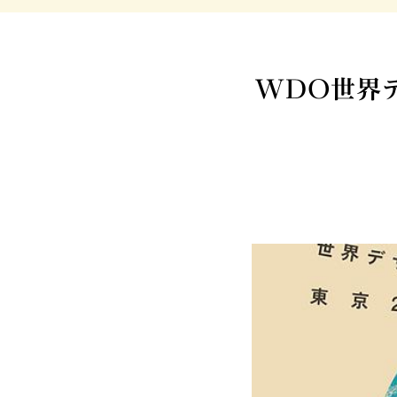
WDO世界デ