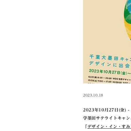
2023.10.18
2023年10月27日(金) 
学墨田サテライトキャン
「
デザイン・イン・すみ