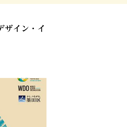
「デザイン・イ