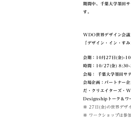
期間中、千葉大学墨田サ
す。
WDO世界デザイン会議
「デザイン・イン・すみ
会期：10月27日(金)-10
時間：10/27(金) 8:30-20
会場： 千葉大学墨田サ
会場企画：パートナー企業
だ・クリエイターズ・WS
Designshipトーク
※ 27日(金)の世界
※ ワークショップは参