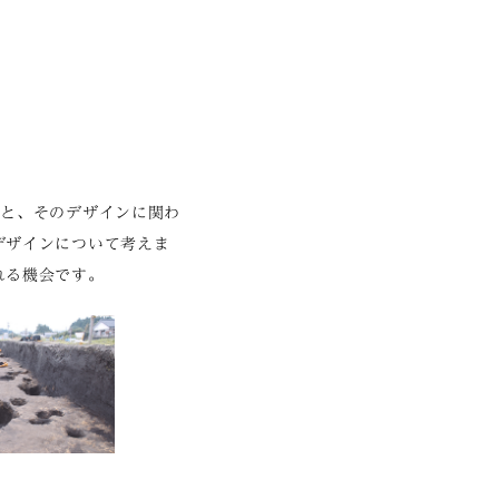
画と、そのデザインに関わ
デザインについて考えま
れる機会です。