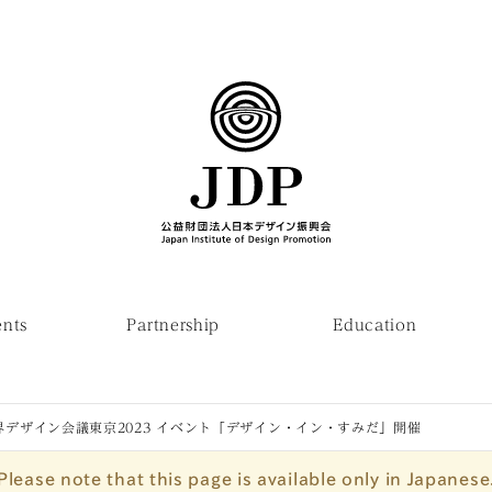
ents
Partnership
Education
界デザイン会議東京2023 イベント「デザイン・イン・すみだ」開催
Please note that this page is available only in Japanese