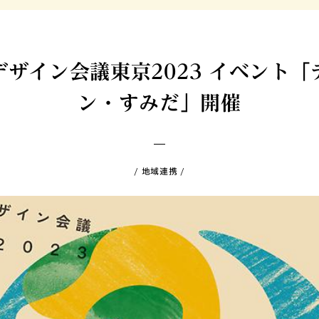
ザイン会議東京2023 イベント
ン・すみだ」開催
地域連携