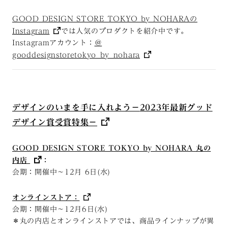
GOOD DESIGN STORE TOKYO by NOHARAの
Instagram
では人気のプロダクトを紹介中です。
Instagramアカウント：
＠
gooddesignstoretokyo_by_nohara
デザインのいまを手に入れよう－
2023
年最新グッド
デザイン賞受賞特集－
GOOD DESIGN STORE TOKYO by NOHARA 丸の
内店
：
会期：開催中～12月 6日(水)
オンラインストア
：
会期：開催中～12月6日(水)
＊丸の内店とオンラインストアでは、商品ラインナップが異