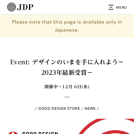
MENU
Please note that this page is available only in
Japanese.
Event: デザインのいまを手に入れよう－
2023年最新受賞－
開催中～12月 6日(水)
GOOD DESIGN STORE
NEWS