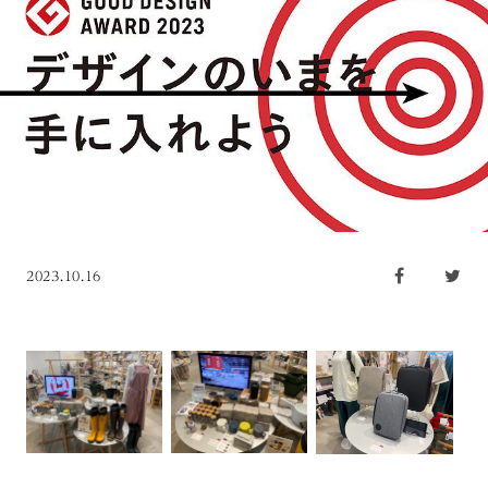
2023.10.16