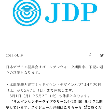
2023.04.19
日本デザイン振興会はゴールデンウィーク期間中、下記の通
りの営業となります。
・本部業務と東京ミッドタウン・デザインハブ*は4月29日
（土）から5月7日（日）まで休業します。
5月1日（月）と5月2日（火）も休業となります。
*リエゾンセンターライブラリーは4/28-30, 5/2-7は開
室しています。スケジュール詳細は
こちらから
ご覧くだ