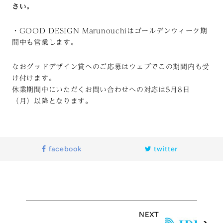
さい。
・GOOD DESIGN Marunouchiはゴールデンウィーク期
間中も営業します。
なおグッドデザイン賞へのご応募はウェブでこの期間内も受
け付けます。
休業期間中にいただくお問い合わせへの対応は5月8日
（月）以降となります。
facebook
twitter
NEXT