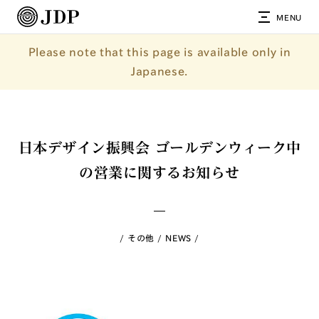
MENU
Please note that this page is available only in
Japanese.
日本デザイン振興会 ゴールデンウィーク中
の営業に関するお知らせ
その他
NEWS