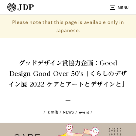
MENU
Please note that this page is available only in
Japanese.
グッドデザイン賞協力企画：Good
Design Good Over 50's「くらしのデザ
イン展 2022 ケアとアートとデザインと」
その他
NEWS
event