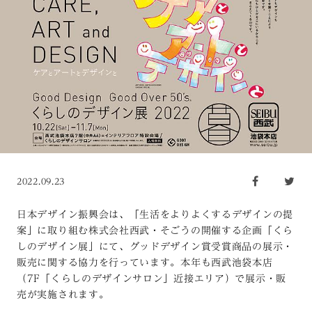
2022.09.23
日本デザイン振興会は、「生活をよりよくするデザインの提
案」に取り組む株式会社西武・そごうの開催する企画「くら
しのデザイン展」にて、グッドデザイン賞受賞商品の展示・
販売に関する協力を行っています。本年も西武池袋本店
（7F「くらしのデザインサロン」近接エリア）で展示・販
売が実施されます。