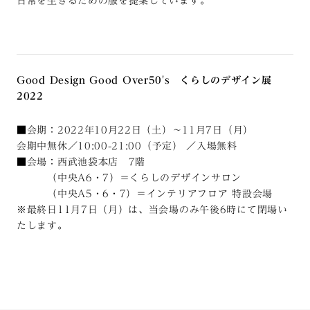
日常を生きるための服を提案しています。
Good Design Good Over50's くらしのデザイン展
2022
■会期：2022年10月22日（土）～11月7日（月）
会期中無休／10:00-21:00（予定） ／入場無料
■会場：西武池袋本店 7階
（中央A6・7）＝くらしのデザインサロン
（中央A5・6・7）＝インテリアフロア 特設会場
※最終日11月7日（月）は、当会場のみ午後6時にて閉場い
たします。