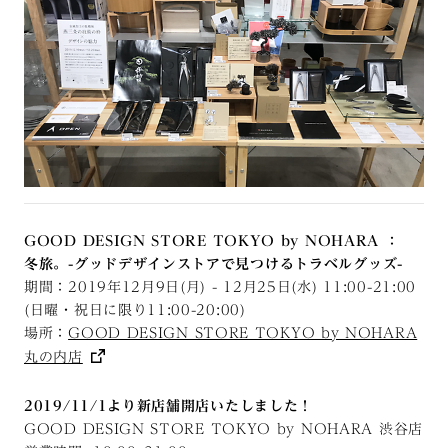
GOOD DESIGN STORE TOKYO by NOHARA ：
冬旅。-グッドデザインストアで見つけるトラベルグッズ-
期間：2019年12月9日(月) - 12月25日(水) 11:00-21:00
(日曜・祝日に限り11:00-20:00)
場所：
GOOD DESIGN STORE TOKYO by NOHARA
丸の内店
2019/11/1より新店舗開店いたしました！
GOOD DESIGN STORE TOKYO by NOHARA 渋谷店