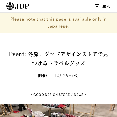
MENU
Please note that this page is available only in
Japanese.
Event: 冬旅。グッドデザインストアで見
つけるトラベルグッズ
開催中 - 12月25日(水)
GOOD DESIGN STORE
NEWS