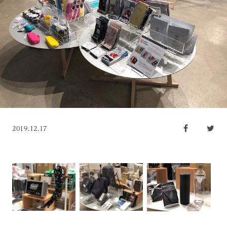
2019.12.17