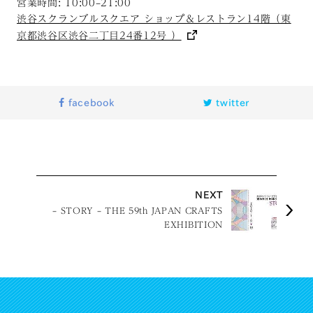
営業時間: 10:00–21:00
渋谷スクランブルスクエア ショップ＆レストラン14階（東
京都渋谷区渋谷二丁目24番12号 ）
facebook
twitter
NEXT
– STORY – THE 59th JAPAN CRAFTS
EXHIBITION