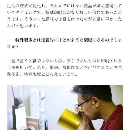
生活の様式が変化し、それまでにはない製品が多く登場して
いたタイミングで、特殊印刷はかなり珍しい部類であったよ
うです。そういった意味では目を付けたのが非常に早かった
んだと思います。
ーー特殊製版とは定義的にはどのような製版になるのでしょ
うか？
一言で言うと紙ではないもの、平らでないものに印刷という
工法を用いて、彩り、情報、機能性などを付与することを特
殊印刷、特殊製版ととらえています。