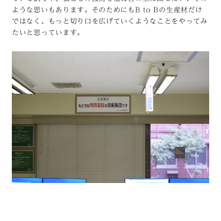
ような思いもあります。そのためにもB to Bの生産材だけ
ではなく、もっと切り口を広げていくようなことをやってみ
たいと思っています。