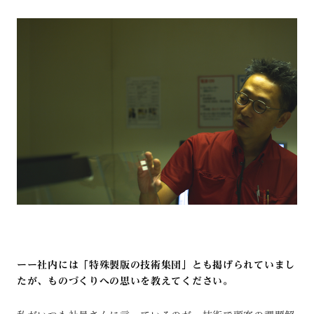
ーー社内には「特殊製版の技術集団」とも掲げられていまし
たが、ものづくりへの思いを教えてください。