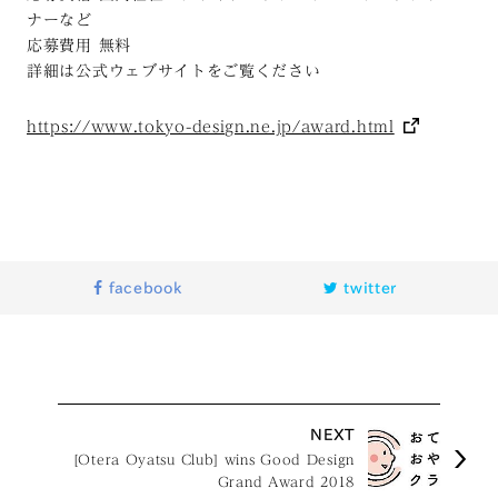
ナーなど
応募費用 無料
詳細は公式ウェブサイトをご覧ください
https://www.tokyo-design.ne.jp/award.html
facebook
twitter
NEXT
[Otera Oyatsu Club] wins Good Design
Grand Award 2018