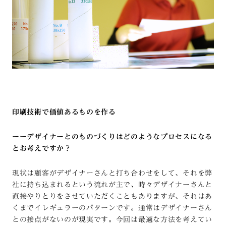
印刷技術で価値あるものを作る
ーーデザイナーとのものづくりはどのようなプロセスになる
とお考えですか？
現状は顧客がデザイナーさんと打ち合わせをして、それを弊
社に持ち込まれるという流れが主で、時々デザイナーさんと
直接やりとりをさせていただくこともありますが、それはあ
くまでイレギュラーのパターンです。通常はデザイナーさん
との接点がないのが現実です。今回は最適な方法を考えてい