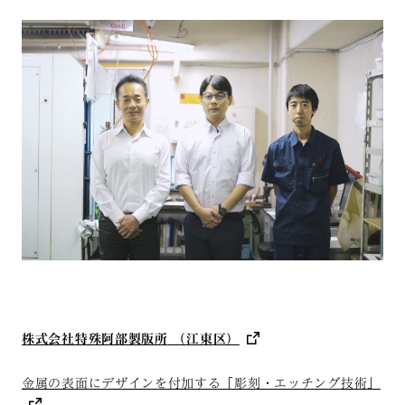
株式会社特殊阿部製版所
（江東
区）
金属の表面にデザインを付加する「彫刻・エッチング技術」