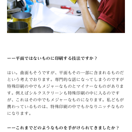
ーー平面ではないものに印刷する技法ですか？
はい。曲面もそうですが、平面もその一部に含まれるものだ
という考えでおります。専門的な話になってしまうのですが
特殊印刷の中でもメジャーなものとマイナーなものがありま
す。例えばシルクスクリーンも特殊印刷の中に入るのです
が、これはその中でもメジャーなものになります。私どもが
携わっているものは、特殊印刷の中でもかなりニッチなもの
になります。
ーーこれまでどのようなものを手がけられてきましたか？