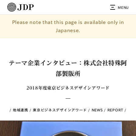
MENU
Please note that this page is available only in
Japanese.
テーマ企業インタビュー：株式会社特殊阿
部製版所
2018年度東京ビジネスデザインアワード
地域連携
東京ビジネスデザインアワード
NEWS
REPORT