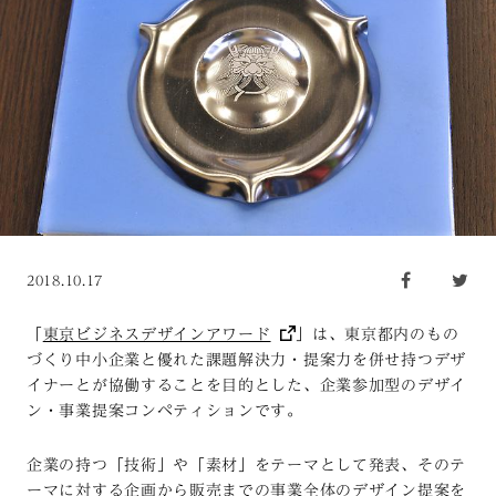
2018.10.17
「
東京ビジネスデザインアワード
」は、東京都内のもの
づくり中小企業と優れた課題解決力・提案力を併せ持つデザ
イナーとが協働することを目的とした、企業参加型のデザイ
ン・事業提案コンペティションです。
企業の持つ「技術」や「素材」をテーマとして発表、そのテ
ーマに対する企画から販売までの事業全体のデザイン提案を