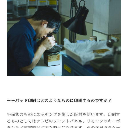
ーーパッド印刷はどのようなものに印刷するのですか？
平面状のものにエッチングを施した版材を使います。印刷す
るものとしてはテレビのフロントパネル、リモコンのキーボ
タンなど家電製品が主な製品になります。その次がガラケー