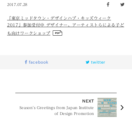
2017.07.28
「東京ミッドタウン・デザインハブ・キッズウィーク
2017」参加受付中 デザイナー、アーティストらによる子ど
も向けワークショップ
facebook
twitter
NEXT
Season's Greetings from Japan Institute
of Design Promotion