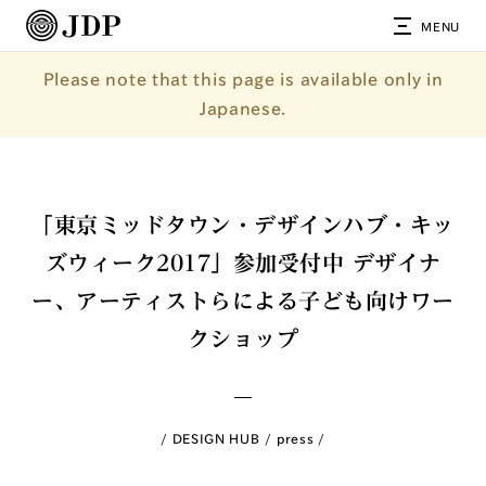
MENU
Please note that this page is available only in
Japanese.
「東京ミッドタウン・デザインハブ・キッ
ズウィーク2017」参加受付中 デザイナ
ー、アーティストらによる子ども向けワー
クショップ
DESIGN HUB
press