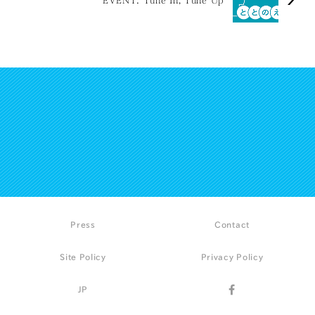
Press
Contact
Site Policy
Privacy Policy
JP