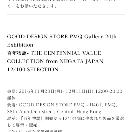
リーをお話いただきます。
GOOD DESIGN STORE PMQ Gallery 20th
Exhibition
百年物語- THE CENTENNIAL VALUE
COLLECTION from NIIGATA JAPAN
12/100 SELECTION
会期: 2016年11月28日(月)- 12月11日(日) 12:00-20:00
無休
会場: GOOD DESIGN STORE PMQ - H401, PMQ,
35th Aberdeen street, Central. Hong Kong.
展示: 「百年物語」開始から12年の間に生まれた製品を厳選
して展示・販売
主催: にいがた産業創造機構