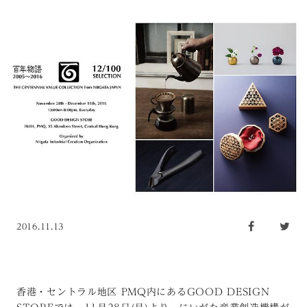
2016.11.13
香港・セントラル地区 PMQ内にあるGOOD DESIGN