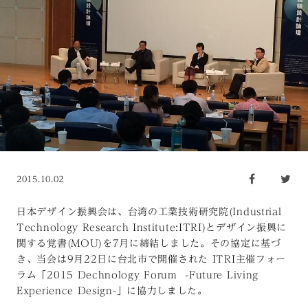
2015.10.02
日本デザイン振興会は、台湾の工業技術研究院(Industrial
Technology Research Institute:ITRI)とデザイン振興に
関する覚書(MOU)を7月に締結しました。その協定に基づ
き、当会は9月22日に台北市で開催された ITRI主催フォー
ラム「2015 Dechnology Forum -Future Living
Experience Design-」に協力しました。