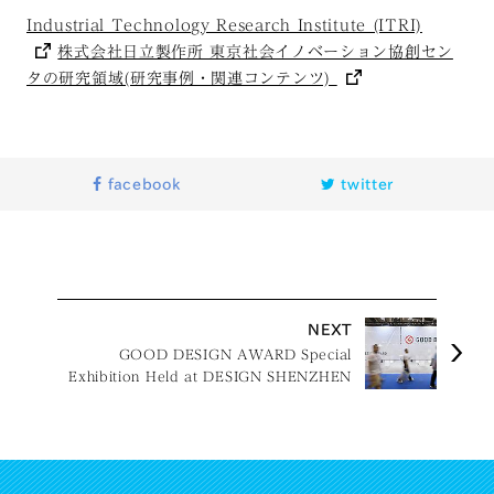
Industrial Technology Research Institute (ITRI)
株式会社日立製作所 東京社会イノベーション協創セン
タの研究領域(研究事例・関連コンテンツ)
facebook
twitter
NEXT
GOOD DESIGN AWARD Special
Exhibition Held at DESIGN SHENZHEN
2025