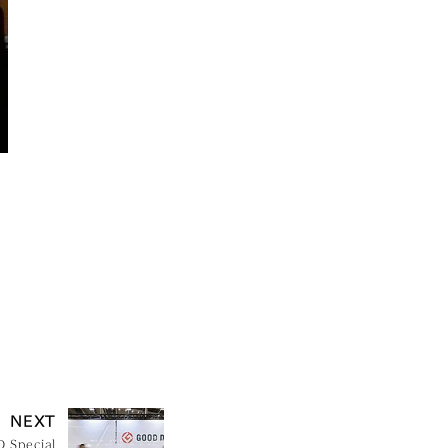
NEXT
Special