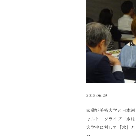
2015.06.29
武蔵野美術大学と日本河
ャルトークライブ「水は
大学生に対して「水」と
た。