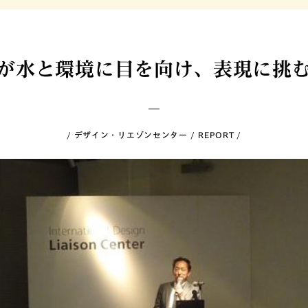
が水と環境に目を向け、表現に挑
デザイン・リエゾンセンター
REPORT