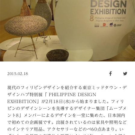
2015.02.18
現代のフィリピンデザインを紹介する東京ミッドタウン・デ
ザインハブ特別展「 PHILIPPINE DESIGN
EXHIBITION」が2月18日(水)から始まりました。フィリ
ピンのデザインシーンを先導するデザイナー集団「ムーブメ
ント8」メンバーによるデザインを一堂に集めた、日本国内
で初めての企画展です。出展されているのは家具や照明など
のインテリア用品、アクセサリーなどのべ60点あまり。い