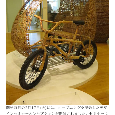
開始前日の2月17日(火)には、オープニングを記念したデザ
インセミナーとレセプションが開催されました。セミナーに