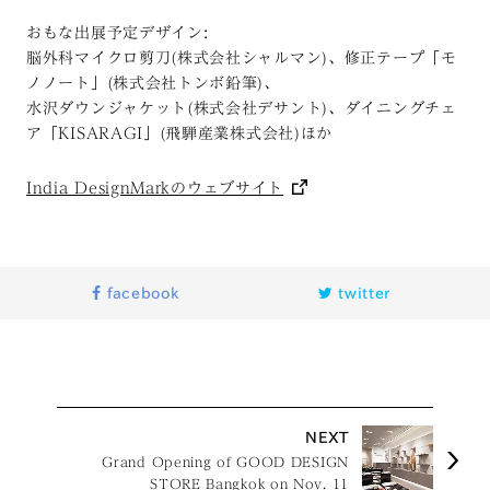
おもな出展予定デザイン:
脳外科マイクロ剪刀(株式会社シャルマン)、修正テープ「モ
ノノート」(株式会社トンボ鉛筆)、
水沢ダウンジャケット(株式会社デサント)、ダイニングチェ
ア「KISARAGI」(飛騨産業株式会社)ほか
India DesignMarkのウェブサイト
facebook
twitter
NEXT
Grand Opening of GOOD DESIGN
STORE Bangkok on Nov. 11