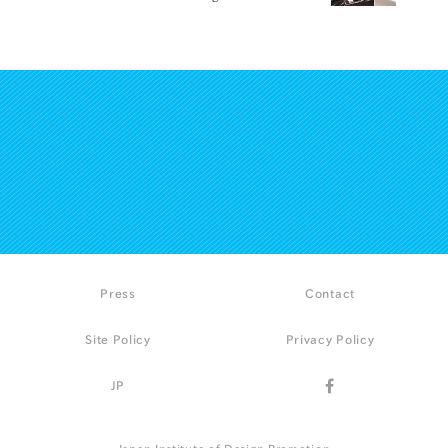
Press
Contact
Site Policy
Privacy Policy
JP