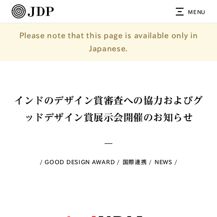
MENU
Please note that this page is available only in
Japanese.
インドのデザイン賞審査への協力およびグ
ッドデザイン賞展示会開催のお知らせ
GOOD DESIGN AWARD
国際連携
NEWS