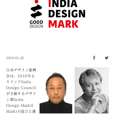
2015.01.22
日本デザイン振興
会は、2010年よ
りインドIndia
Design Council
が主催するデザイ
ン賞India
Design Mark(I
Mark)の設立と運