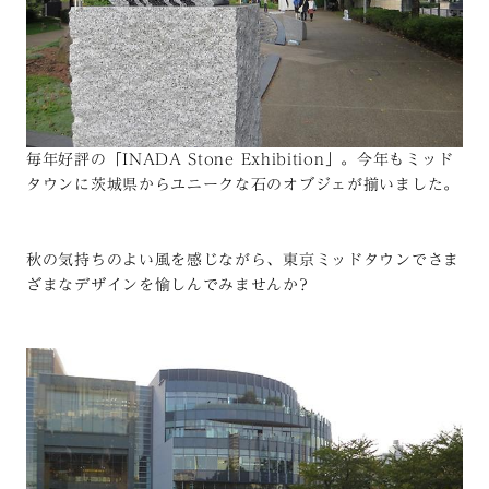
毎年好評の「INADA Stone Exhibition」。今年もミッド
タウンに茨城県からユニークな石のオブジェが揃いました。
秋の気持ちのよい風を感じながら、東京ミッドタウンでさま
ざまなデザインを愉しんでみませんか?