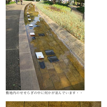
敷地内のせせらぎの中に何かが並んでいます・・