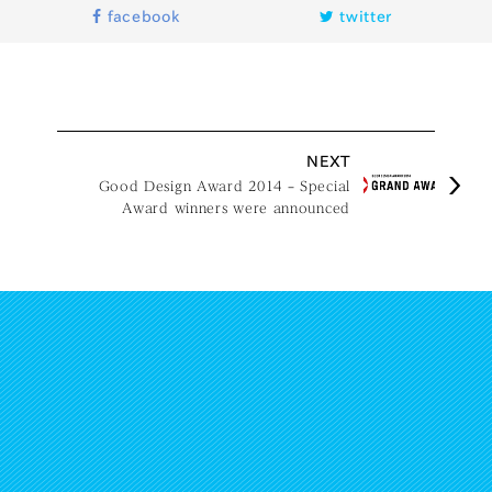
facebook
twitter
NEXT
Good Design Award 2014 – Special
Award winners were announced