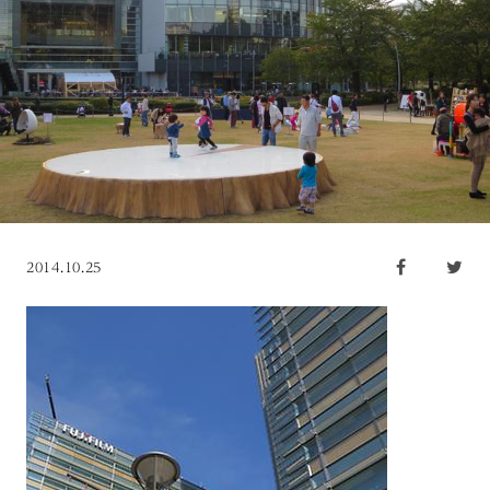
2014.10.25