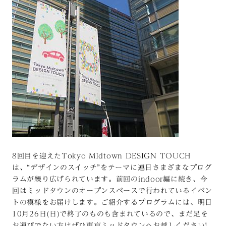
8回目を迎えたTokyo MIdtown DESIGN TOUCH
は、“デザインのスイッチ”をテーマに連日さまざまなプログ
ラムが繰り広げられています。前回のindoor編に続き、今
回はミッドタウンのオープンスペースで行われているイベン
トの模様をお届けします。ご紹介するプログラムには、明日
10月26日(日)で終了のものも含まれているので、まだ足を
お運びでない方はぜひ東京ミッドタウンへお越しください!