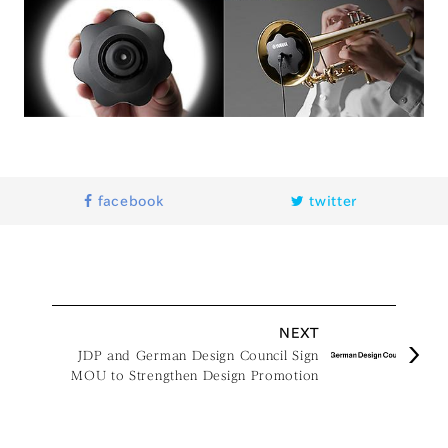
facebook
twitter
NEXT
JDP and German Design Council Sign
MOU to Strengthen Design Promotion
Cooperation