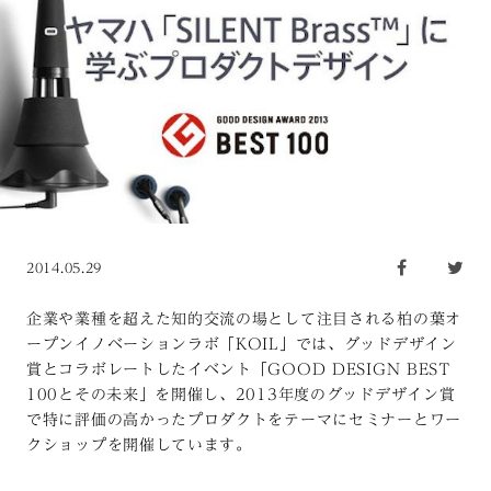
2014.05.29
企業や業種を超えた知的交流の場として注目される柏の葉オ
ープンイノベーションラボ「KOIL」では、グッドデザイン
賞とコラボレートしたイベント「GOOD DESIGN BEST
100とその未来」を開催し、2013年度のグッドデザイン賞
で特に評価の高かったプロダクトをテーマにセミナーとワー
クショップを開催しています。