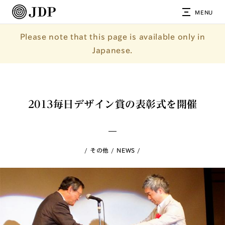
MENU
Please note that this page is available only in
Japanese.
2013毎日デザイン賞の表彰式を開催
その他
NEWS