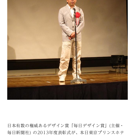
日本有数の権威あるデザイン賞「毎日デザイン賞」(主催・
毎日新聞社) の2013年度表彰式が、本日東京プリンスホテ