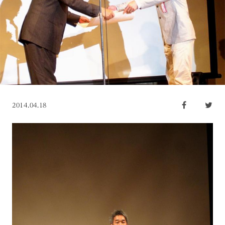
2014.04.18