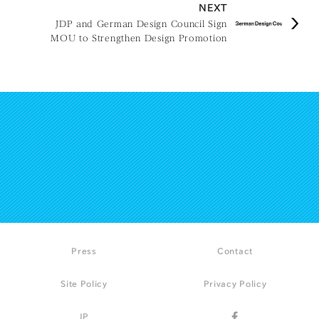
NEXT
JDP and German Design Council Sign
MOU to Strengthen Design Promotion
Cooperation
Press
Contact
Site Policy
Privacy Policy
JP