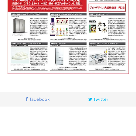
facebook
twitter