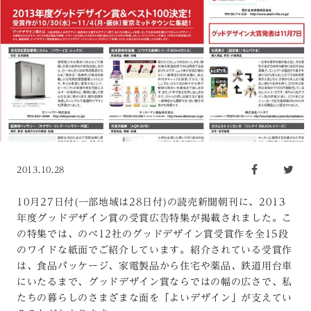
2013.10.28
10月27日付(一部地域は28日付)の読売新聞朝刊に、2013
年度グッドデザイン賞の受賞広告特集が掲載されました。こ
の特集では、のべ12社のグッドデザイン賞受賞作を全15段
のワイドな紙面でご紹介しています。紹介されている受賞作
は、食品パッケージ、家電製品から住宅や薬品、鉄道用台車
にいたるまで、グッドデザイン賞ならではの幅の広さで、私
たちの暮らしのさまざまな面を「よいデザイン」が支えてい