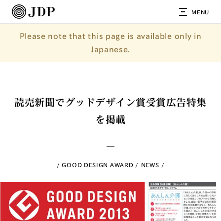
MENU
Please note that this page is available only in
Japanese.
読売新聞でグッドデザイン賞受賞広告特集
を掲載
GOOD DESIGN AWARD
NEWS