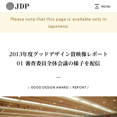
MENU
Please note that this page is available only in
Japanese.
2013年度グッドデザイン賞映像レポート
01 審査委員全体会議の様子を配信
GOOD DESIGN AWARD
REPORT