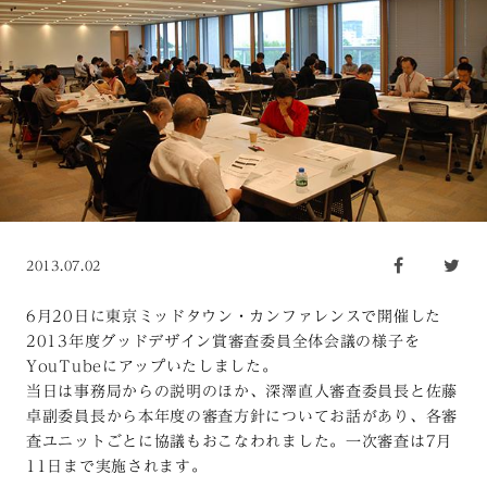
2013.07.02
6月20日に東京ミッドタウン・カンファレンスで開催した
2013年度グッドデザイン賞審査委員全体会議の様子を
YouTubeにアップいたしました。
当日は事務局からの説明のほか、深澤直人審査委員長と佐藤
卓副委員長から本年度の審査方針についてお話があり、各審
査ユニットごとに協議もおこなわれました。一次審査は7月
11日まで実施されます。