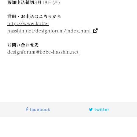
参加申込締切
3月18日(月)
詳細・お申込はこちらから
http://www.kobe-
hasshin.net/designforum/index.html
お問い合わせ先
designforum@kobe-hasshin.net
facebook
twitter