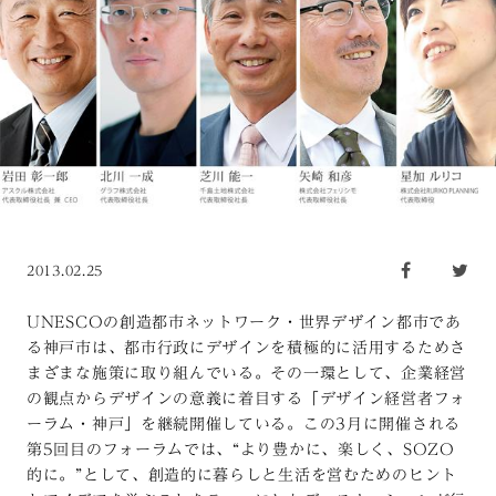
2013.02.25
UNESCOの創造都市ネットワーク・世界デザイン都市であ
る神戸市は、都市行政にデザインを積極的に活用するためさ
まざまな施策に取り組んでいる。その一環として、企業経営
の観点からデザインの意義に着目する「デザイン経営者フォ
ーラム・神戸」を継続開催している。この3月に開催される
第5回目のフォーラムでは、“より豊かに、楽しく、SOZO
的に。”として、創造的に暮らしと生活を営むためのヒント