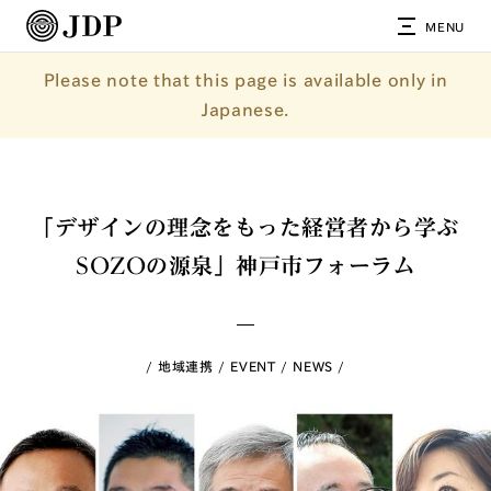
MENU
Please note that this page is available only in
Japanese.
「デザインの理念をもった経営者から学ぶ
SOZOの源泉」神戸市フォーラム
地域連携
EVENT
NEWS