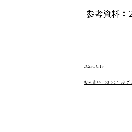
参考資料：
2025.10.15
参考資料：2025年度