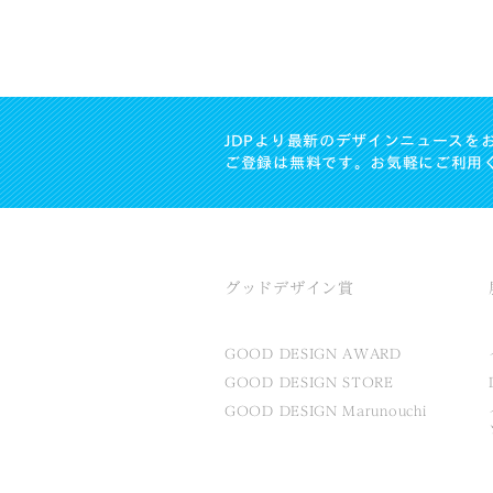
JDPより最新のデザインニュースを
ご登録は無料です。お気軽にご利用
グッドデザイン賞
GOOD DESIGN AWARD
GOOD DESIGN STORE
GOOD DESIGN Marunouchi