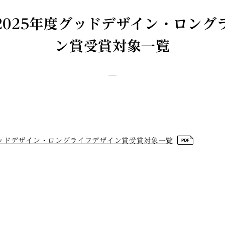
2025年度グッドデザイン・ロング
ン賞受賞対象一覧
グッドデザイン・ロングライフデザイン賞受賞対象一覧