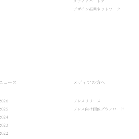
メディアパートナー
デザイン振興ネットワーク
ニュース
メディアの方へ
2026
プレスリリース
2025
プレス向け画像ダウンロード
2024
2023
2022