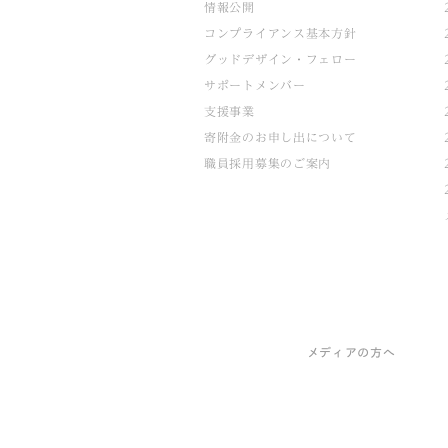
情報公開
コンプライアンス基本方針
グッドデザイン・フェロー
サポートメンバー
支援事業
寄附金のお申し出について
職員採用募集のご案内
メディアの方へ