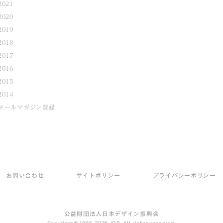
2021
2020
2019
2018
2017
2016
2015
2014
メールマガジン登録
お問い合わせ
サイトポリシー
プライバシーポリシー
公益財団法人日本デザイン振興会