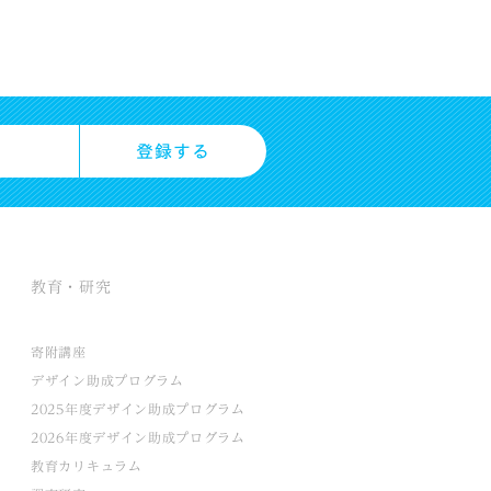
教育・研究
寄附講座
デザイン助成プログラム
2025年度デザイン助成プログラム
2026年度デザイン助成プログラム
教育カリキュラム