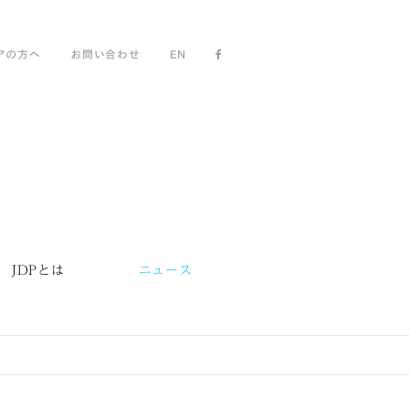
アの方へ
お問い合わせ
EN
JDPとは
ニュース