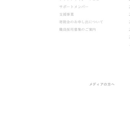
サポートメンバー
支援事業
寄附金のお申し出について
職員採用募集のご案内
メディアの方へ