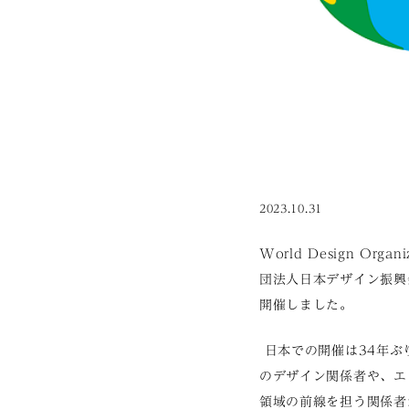
2023.10.31
World Design Or
団法人日本デザイン振興
開催しました。
日本での開催は34年ぶり
のデザイン関係者や、エ
領域の前線を担う関係者