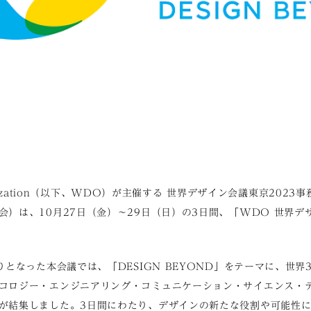
ganization（以下、WDO）が主催する
世界デザイン会議東京2023
会）は、10月27日（金）〜29日（日）の3日間、「WDO
世界デ
となった本会議では、「DESIGN BEYOND」をテーマに、世界
コロジー・エンジニアリング・コミュニケーション・サイエンス・
が結集しました。3日間にわたり、デザインの新たな役割や可能性