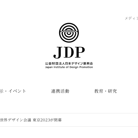
メディ
示・イベント
連携活動
教育・研究
 世界デザイン会議 東京2023が閉幕