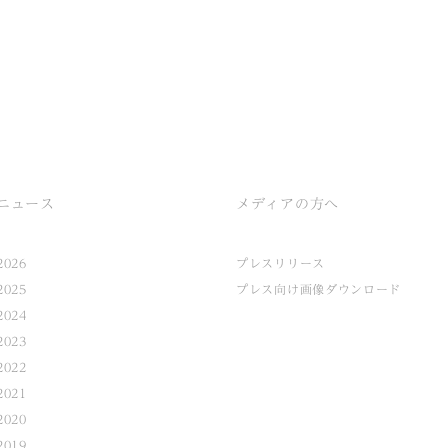
ニュース
メディアの方へ
2026
プレスリリース
2025
プレス向け画像ダウンロード
2024
2023
2022
2021
2020
2019