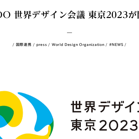
O 世界デザイン会議 東京2023
国際連携
press
World Design Organization
#NEWS