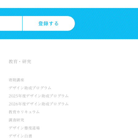
教育・研究
寄附講座
デザイン助成プログラム
2025年度デザイン助成プログラム
2026年度デザイン助成プログラム
教育カリキュラム
調査研究
デザイン態度道場
デザイン白書