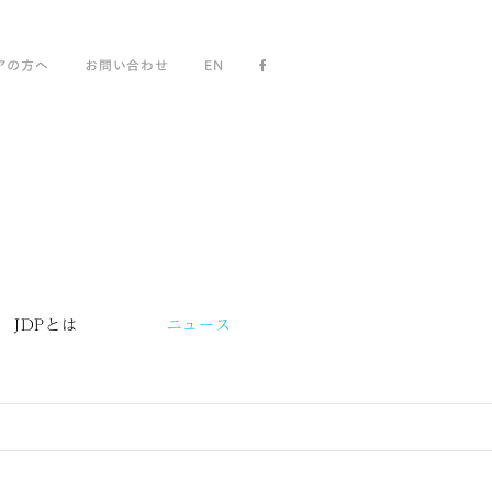
アの方へ
お問い合わせ
EN
JDPとは
ニュース