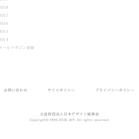
2018
2017
2016
2015
2014
メールマガジン登録
お問い合わせ
サイトポリシー
プライバシーポリシー
公益財団法人日本デザイン振興会
Copyright©1995-2026 JDP, All rights reserved.