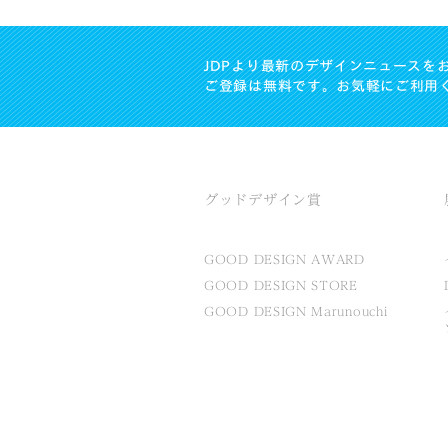
JDPより最新のデザインニュースを
ご登録は無料です。お気軽にご利用
グッドデザイン賞
GOOD DESIGN AWARD
GOOD DESIGN STORE
GOOD DESIGN Marunouchi